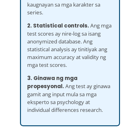
kaugnayan sa mga karakter sa
series.
2. Statistical controls.
Ang mga
test scores ay nire-log sa isang
anonymized database. Ang
statistical analysis ay tinitiyak ang
maximum accuracy at validity ng
mga test scores.
3. Ginawa ng mga
propesyonal.
Ang test ay ginawa
gamit ang input mula sa mga
eksperto sa psychology at
individual differences research.