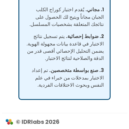
1. مجاني.
يُقدم اختبار كوراج الكلب
الجبان مجاناً ويتيح لك الحصول على
نتائجك المتعلقة بشخصيات المسلسل.
2. ضوابط إحصائية.
يتم تسجيل نتائج
الاختبار في قاعدة بيانات مجهولة الهوية.
يضمن التحليل الإحصائي أقصى قدر من
الدقة والصلاحية لنتائج الاختبار.
3. صنع بواسطة متخصصين.
تم إعداد
الاختبار بمدخلات من خبراء في علم
النفس وبحوث الاختلافات الفردية.
© IDRlabs 2026