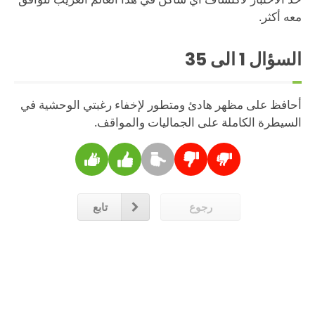
معه أكثر.
السؤال
1
الى 35
أحافظ على مظهر هادئ ومتطور لإخفاء رغبتي الوحشية في
السيطرة الكاملة على الجماليات والمواقف.
رجوع
تابع