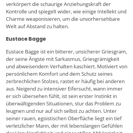
verkörpert die schaurige Anziehungskraft der
Kontrolle und spiegelt wider, wie einige Intellekt und
Charme weaponisieren, um die unvorhersehbare
Welt auf Abstand zu halten.
Eustace Bagge
Eustace Bagge ist ein bitterer, unsicherer Griesgram,
der seine Ängste mit Sarkasmus, Griesgrämigkeit
und abweisendem Verhalten kaschiert. Motiviert von
persönlichem Komfort und dem Schutz seines
zerbrechlichen Stolzes, rastet er häufig bei anderen
aus. Neigend zu intensiver Eifersucht, wann immer
er sich übersehen fühlt, ist sein erster Instinkt in
überwältigenden Situationen, stur das Problem zu
leugnen und nur auf sich selbst zu achten. Unter
seiner rauen, egoistischen Oberfläche liegt ein tief
verletzlicher Mann, der mit lebenslangen Gefühlen