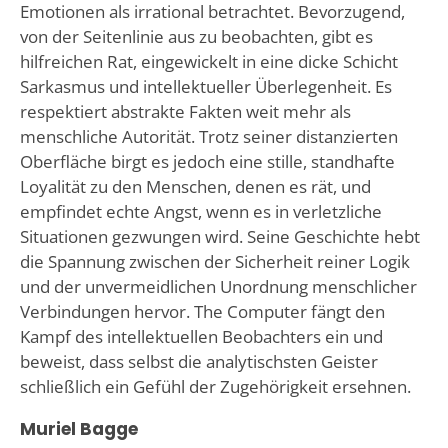
Emotionen als irrational betrachtet. Bevorzugend,
von der Seitenlinie aus zu beobachten, gibt es
hilfreichen Rat, eingewickelt in eine dicke Schicht
Sarkasmus und intellektueller Überlegenheit. Es
respektiert abstrakte Fakten weit mehr als
menschliche Autorität. Trotz seiner distanzierten
Oberfläche birgt es jedoch eine stille, standhafte
Loyalität zu den Menschen, denen es rät, und
empfindet echte Angst, wenn es in verletzliche
Situationen gezwungen wird. Seine Geschichte hebt
die Spannung zwischen der Sicherheit reiner Logik
und der unvermeidlichen Unordnung menschlicher
Verbindungen hervor. The Computer fängt den
Kampf des intellektuellen Beobachters ein und
beweist, dass selbst die analytischsten Geister
schließlich ein Gefühl der Zugehörigkeit ersehnen.
Muriel Bagge