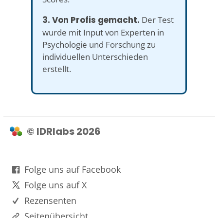
3. Von Profis gemacht.
Der Test
wurde mit Input von Experten in
Psychologie und Forschung zu
individuellen Unterschieden
erstellt.
© IDRlabs 2026
Folge uns auf Facebook
Folge uns auf X
Rezensenten
Seitenübersicht