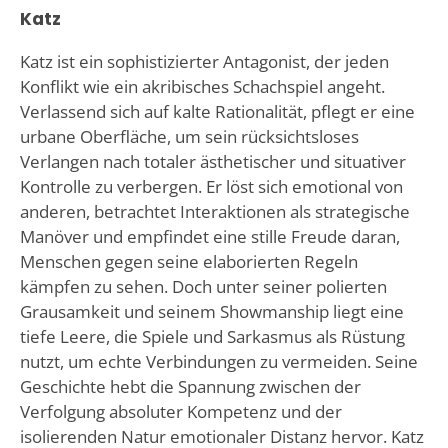
Katz
Katz ist ein sophistizierter Antagonist, der jeden
Konflikt wie ein akribisches Schachspiel angeht.
Verlassend sich auf kalte Rationalität, pflegt er eine
urbane Oberfläche, um sein rücksichtsloses
Verlangen nach totaler ästhetischer und situativer
Kontrolle zu verbergen. Er löst sich emotional von
anderen, betrachtet Interaktionen als strategische
Manöver und empfindet eine stille Freude daran,
Menschen gegen seine elaborierten Regeln
kämpfen zu sehen. Doch unter seiner polierten
Grausamkeit und seinem Showmanship liegt eine
tiefe Leere, die Spiele und Sarkasmus als Rüstung
nutzt, um echte Verbindungen zu vermeiden. Seine
Geschichte hebt die Spannung zwischen der
Verfolgung absoluter Kompetenz und der
isolierenden Natur emotionaler Distanz hervor. Katz