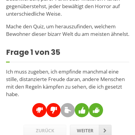
gegenüberstehst, jeder bewältigt den Horror auf
unterschiedliche Weise.
Mache den Quiz, um herauszufinden, welchem
Bewohner dieser bizarr Welt du am meisten ähnelst.
Frage
1
von 35
Ich muss zugeben, ich empfinde manchmal eine
stille, distanzierte Freude daran, andere Menschen
mit den Regeln kämpfen zu sehen, die ich gesetzt
habe.
ZURÜCK
WEITER