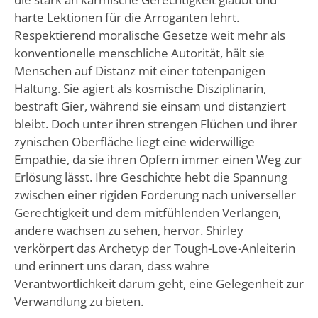
harte Lektionen für die Arroganten lehrt.
Respektierend moralische Gesetze weit mehr als
konventionelle menschliche Autorität, hält sie
Menschen auf Distanz mit einer totenpanigen
Haltung. Sie agiert als kosmische Disziplinarin,
bestraft Gier, während sie einsam und distanziert
bleibt. Doch unter ihren strengen Flüchen und ihrer
zynischen Oberfläche liegt eine widerwillige
Empathie, da sie ihren Opfern immer einen Weg zur
Erlösung lässt. Ihre Geschichte hebt die Spannung
zwischen einer rigiden Forderung nach universeller
Gerechtigkeit und dem mitfühlenden Verlangen,
andere wachsen zu sehen, hervor. Shirley
verkörpert das Archetyp der Tough-Love-Anleiterin
und erinnert uns daran, dass wahre
Verantwortlichkeit darum geht, eine Gelegenheit zur
Verwandlung zu bieten.