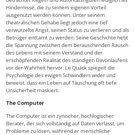
Hindernisse, die zu seinem eigenen Vorteil
ausgenutzt werden können. Unter seinem
theatralischen Gehabe liegt jedoch eine tief
verwurzelte Angst, seinen Status zu verlieren und als
Betrüger enttarnt zu werden. Seine Geschichte hebt
die Spannung zwischen dem berauschenden Rausch
des Lebens mit seinem Verstand und der
erschöpfenden Realität des ständigen Davonlaufens
vor der Wahrheit hervor. Le Quack spiegelt die
Psychologie des ewigen Schwindlers wider und
beweist, dass ein Leben auf Täuschung oft tiefe
Unsicherheit maskiert.
The Computer
The Computer ist ein zynischer, hochlogischer
Berater, der sich vollständig auf Daten verlässt, um
Probleme zu lösen, während er menschliche