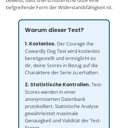
beweist, dass unerschütterliche Güte eine
tiefgreifende Form der Widerstandsfähigkeit ist.
Warum dieser Test?
1. Kostenlos.
Der Courage the
Cowardly Dog Test wird kostenlos
bereitgestellt und ermöglicht es
dir, deine Scores in Bezug auf die
Charaktere der Serie zu erhalten.
2. Statistische Kontrollen.
Test-
Scores werden in einer
anonymisierten Datenbank
protokolliert. Statistische Analyse
gewährleistet maximale
Genauigkeit und Validität der Test-
Scores.