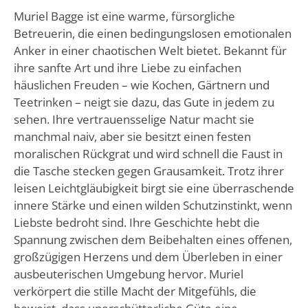
Muriel Bagge ist eine warme, fürsorgliche
Betreuerin, die einen bedingungslosen emotionalen
Anker in einer chaotischen Welt bietet. Bekannt für
ihre sanfte Art und ihre Liebe zu einfachen
häuslichen Freuden – wie Kochen, Gärtnern und
Teetrinken – neigt sie dazu, das Gute in jedem zu
sehen. Ihre vertrauensselige Natur macht sie
manchmal naiv, aber sie besitzt einen festen
moralischen Rückgrat und wird schnell die Faust in
die Tasche stecken gegen Grausamkeit. Trotz ihrer
leisen Leichtgläubigkeit birgt sie eine überraschende
innere Stärke und einen wilden Schutzinstinkt, wenn
Liebste bedroht sind. Ihre Geschichte hebt die
Spannung zwischen dem Beibehalten eines offenen,
großzügigen Herzens und dem Überleben in einer
ausbeuterischen Umgebung hervor. Muriel
verkörpert die stille Macht der Mitgefühls, die