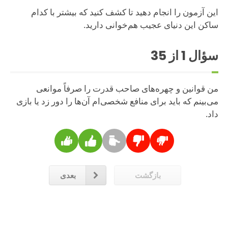
این آزمون را انجام دهید تا کشف کنید که بیشتر با کدام
ساکن این دنیای عجیب هم‌خوانی دارید.
سؤال
1
از 35
من قوانین و چهره‌های صاحب قدرت را صرفاً موانعی
می‌بینم که باید برای منافع شخصی‌ام آن‌ها را دور زد یا بازی
داد.
بازگشت
بعدی