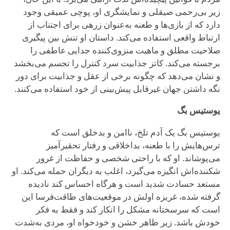
زیر بی‌رحمی صیقلی و نمایشگری او، پوچی عمیقی وجود
دارد که از بازی‌ها و طعنه به‌عنوان زرهی برای اجتناب از
ارتباط واقعی استفاده می‌کند. داستان او تنش بین پیگیری
صلاحیت مطلق و ماهیت منزوی‌کننده جدایی عاطفی را
برجسته می‌کند. کاتز جذابیت سرد کنترل را تجسم می‌بخشد
و نشان می‌دهد که چگونه برخی از عقل و جذابیت برای دور
نگه داشتن جهان غیرقابل پیش‌بینی از خود استفاده می‌کنند.
یوستیس بگ
یوستیس بگ یک آدم تلخ، ناامن و بدخلق است که
ترس‌هایش را با طعنه، بداخلاقی و رفتار تحقیرآمیز
می‌پوشاند. او که با راحتی شخصی و حفاظت از غرور
شکننده‌اش انگیزه می‌گیرد، اغلب به دیگران حمله می‌کند. او
مستعد حسادت شدید است و هرگاه احساس کند نادیده
گرفته شده، غریزه اولش در موقعیت‌های طاقت‌فرسا این
است که سرسختانه مشکل را انکار کند و فقط به فکر
خودش باشد. زیر ظاهر خشن و خودخواه او، مردی به‌شدت