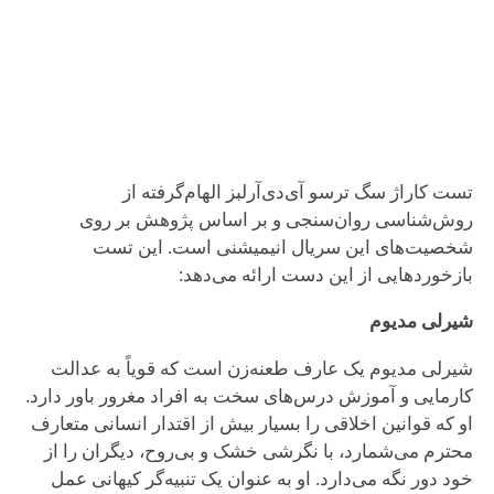
تست کاراژ سگ ترسو آی‌دی‌آرلبز الهام‌گرفته از
روش‌شناسی روان‌سنجی و بر اساس پژوهش بر روی
شخصیت‌های این سریال انیمیشنی است. این تست
بازخوردهایی از این دست ارائه می‌دهد:
شیرلی مدیوم
شیرلی مدیوم یک عارف طعنه‌زن است که قویاً به عدالت
کارمایی و آموزش درس‌های سخت به افراد مغرور باور دارد.
او که قوانین اخلاقی را بسیار بیش از اقتدار انسانی متعارف
محترم می‌شمارد، با نگرشی خشک و بی‌روح، دیگران را از
خود دور نگه می‌دارد. او به عنوان یک تنبیه‌گر کیهانی عمل