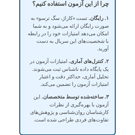
چرا از این آزمون استفاده کنیم؟
۱. رایگان.
تست «کاراژ، سگ ترسو» به
صورت رایگان ارائه می‌شود و به شما
امکان می‌دهد امتیازات خود را در رابطه
با شخصیت‌های این سریال به دست
آورید.
۲. کنترل‌های آماری.
امتیازات آزمون در
یک پایگاه داده ناشناس ثبت می‌شوند.
تحلیل آماری، حداکثر دقت و اعتبار
امتیازات آزمون را تضمین می‌کند.
۳. ساخته‌شده توسط متخصصان.
این
آزمون با بهره‌گیری از نظرات
کارشناسان روان‌شناسی و پژوهش‌های
تفاوت‌های فردی طراحی شده است.