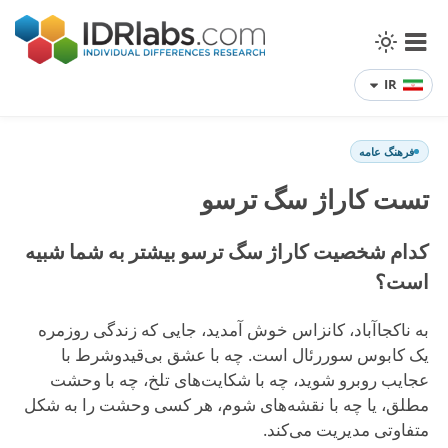
IR
فرهنگ عامه
تست کاراژ سگ ترسو
کدام شخصیت کاراژ سگ ترسو بیشتر به شما شبیه
است؟
به ناکجاآباد، کانزاس خوش آمدید، جایی که زندگی روزمره
یک کابوس سوررئال است. چه با عشق بی‌قیدوشرط با
عجایب روبرو شوید، چه با شکایت‌های تلخ، چه با وحشت
مطلق، یا چه با نقشه‌های شوم، هر کسی وحشت را به شکل
متفاوتی مدیریت می‌کند.