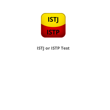
ISTJ or ISTP Test