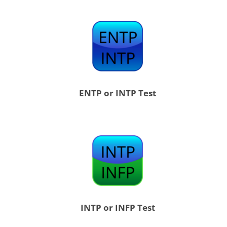
ENTP or INTP Test
INTP or INFP Test