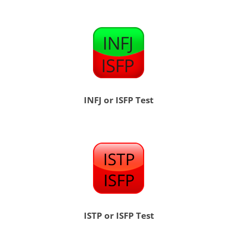
INFJ or ISFP Test
ISTP or ISFP Test