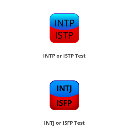
INTP or ISTP Test
INTJ or ISFP Test