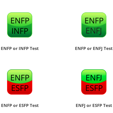
ENFP or INFP Test
ENFP or ENFJ Test
ENFP or ESFP Test
ENFJ or ESFP Test