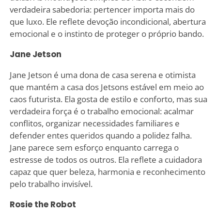
verdadeira sabedoria: pertencer importa mais do
que luxo. Ele reflete devoção incondicional, abertura
emocional e o instinto de proteger o próprio bando.
Jane Jetson
Jane Jetson é uma dona de casa serena e otimista
que mantém a casa dos Jetsons estável em meio ao
caos futurista. Ela gosta de estilo e conforto, mas sua
verdadeira força é o trabalho emocional: acalmar
conflitos, organizar necessidades familiares e
defender entes queridos quando a polidez falha.
Jane parece sem esforço enquanto carrega o
estresse de todos os outros. Ela reflete a cuidadora
capaz que quer beleza, harmonia e reconhecimento
pelo trabalho invisível.
Rosie the Robot