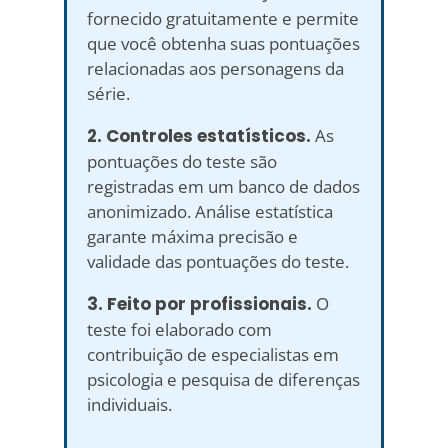
fornecido gratuitamente e permite
que você obtenha suas pontuações
relacionadas aos personagens da
série.
2. Controles estatísticos.
As
pontuações do teste são
registradas em um banco de dados
anonimizado. Análise estatística
garante máxima precisão e
validade das pontuações do teste.
3. Feito por profissionais.
O
teste foi elaborado com
contribuição de especialistas em
psicologia e pesquisa de diferenças
individuais.