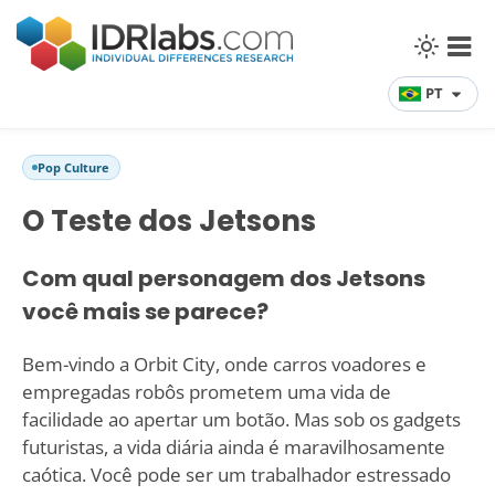
PT
Pop Culture
O Teste dos Jetsons
Com qual personagem dos Jetsons
você mais se parece?
Bem-vindo a Orbit City, onde carros voadores e
empregadas robôs prometem uma vida de
facilidade ao apertar um botão. Mas sob os gadgets
futuristas, a vida diária ainda é maravilhosamente
caótica. Você pode ser um trabalhador estressado