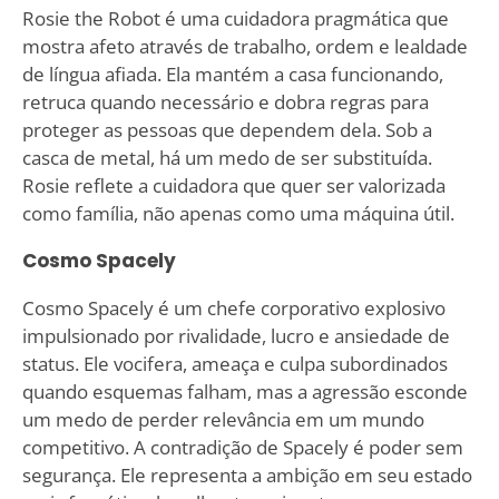
Rosie the Robot é uma cuidadora pragmática que
mostra afeto através de trabalho, ordem e lealdade
de língua afiada. Ela mantém a casa funcionando,
retruca quando necessário e dobra regras para
proteger as pessoas que dependem dela. Sob a
casca de metal, há um medo de ser substituída.
Rosie reflete a cuidadora que quer ser valorizada
como família, não apenas como uma máquina útil.
Cosmo Spacely
Cosmo Spacely é um chefe corporativo explosivo
impulsionado por rivalidade, lucro e ansiedade de
status. Ele vocifera, ameaça e culpa subordinados
quando esquemas falham, mas a agressão esconde
um medo de perder relevância em um mundo
competitivo. A contradição de Spacely é poder sem
segurança. Ele representa a ambição em seu estado