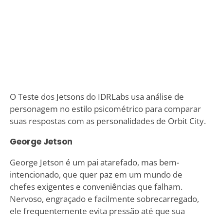
O Teste dos Jetsons do IDRLabs usa análise de
personagem no estilo psicométrico para comparar
suas respostas com as personalidades de Orbit City.
George Jetson
George Jetson é um pai atarefado, mas bem-
intencionado, que quer paz em um mundo de
chefes exigentes e conveniências que falham.
Nervoso, engraçado e facilmente sobrecarregado,
ele frequentemente evita pressão até que sua