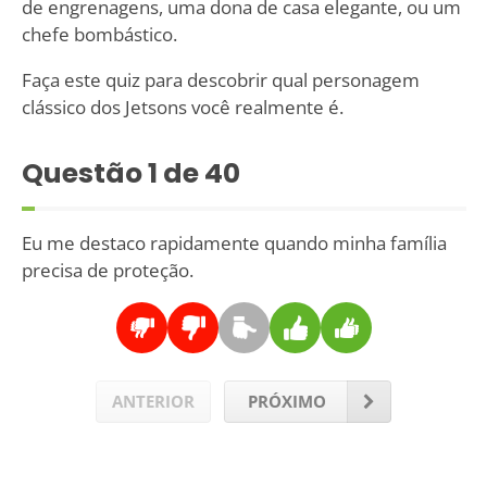
de engrenagens, uma dona de casa elegante, ou um
chefe bombástico.
Faça este quiz para descobrir qual personagem
clássico dos Jetsons você realmente é.
Questão
1
de 40
Eu me destaco rapidamente quando minha família
precisa de proteção.
ANTERIOR
PRÓXIMO