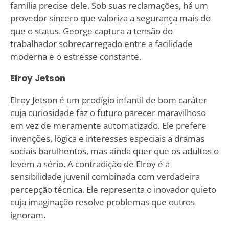
família precise dele. Sob suas reclamações, há um
provedor sincero que valoriza a segurança mais do
que o status. George captura a tensão do
trabalhador sobrecarregado entre a facilidade
moderna e o estresse constante.
Elroy Jetson
Elroy Jetson é um prodígio infantil de bom caráter
cuja curiosidade faz o futuro parecer maravilhoso
em vez de meramente automatizado. Ele prefere
invenções, lógica e interesses especiais a dramas
sociais barulhentos, mas ainda quer que os adultos o
levem a sério. A contradição de Elroy é a
sensibilidade juvenil combinada com verdadeira
percepção técnica. Ele representa o inovador quieto
cuja imaginação resolve problemas que outros
ignoram.