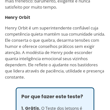
mais frenético: barulhento, exigente e nunca
satisfeito por muito tempo.
Henry Orbit
Henry Orbit é um superintendente confiável cuja
competência quieta mantém sua comunidade unida.
Ele conserta o que quebra, desarma tensões com
humor e oferece conselhos práticos sem exigir
atenção. A modéstia de Henry pode esconder
quanta inteligência emocional seus vizinhos
dependem. Ele reflete o ajudante nos bastidores
que lidera através de paciência, utilidade e presença
constante.
Por que fazer este teste?
1. Grátis.
O Teste dos Jetsons é