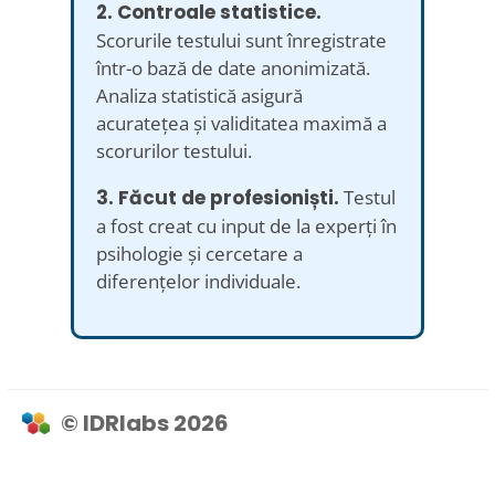
2. Controale statistice.
Scorurile testului sunt înregistrate
într-o bază de date anonimizată.
Analiza statistică asigură
acuratețea și validitatea maximă a
scorurilor testului.
3. Făcut de profesioniști.
Testul
a fost creat cu input de la experți în
psihologie și cercetare a
diferențelor individuale.
© IDRlabs 2026