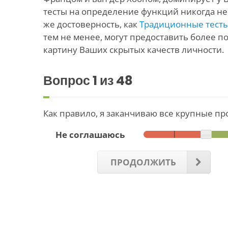
тесты на определение функций никогда н
же достоверность, как
Традиционные тесты
тем не менее, могут предоставить более 
картину Ваших скрытых качеств личности.
Вопрос
1
из 48
Как правило, я заканчиваю все крупные пр
Не соглашаюсь
ПРОДОЛЖИТЬ