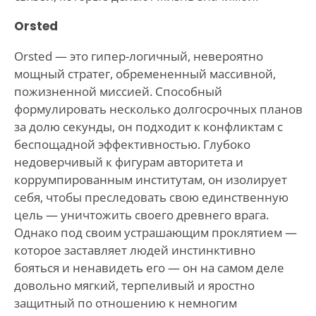
Orsted
Orsted — это гипер-логичный, невероятно
мощный стратег, обремененный массивной,
пожизненной миссией. Способный
формулировать несколько долгосрочных планов
за долю секунды, он подходит к конфликтам с
беспощадной эффективностью. Глубоко
недоверчивый к фигурам авторитета и
коррумпированным институтам, он изолирует
себя, чтобы преследовать свою единственную
цель — уничтожить своего древнего врага.
Однако под своим устрашающим проклятием —
которое заставляет людей инстинктивно
бояться и ненавидеть его — он на самом деле
довольно мягкий, терпеливый и яростно
защитный по отношению к немногим