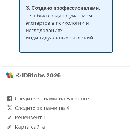
3. Создано профессионалами.
Тест был создан с участием
экспертов в психологии и
исследованиях
индивидуальных различий.
© IDRlabs 2026
Следите за нами на Facebook
Следите за нами на X
Рецензенты
Карта сайта