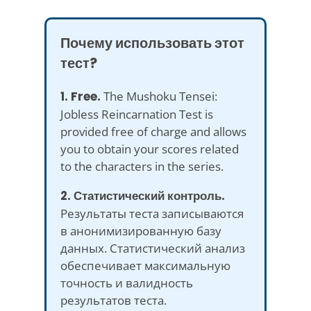
Почему использовать этот
тест?
1. Free.
The Mushoku Tensei:
Jobless Reincarnation Test is
provided free of charge and allows
you to obtain your scores related
to the characters in the series.
2. Статистический контроль.
Результаты теста записываются
в анонимизированную базу
данных. Статистический анализ
обеспечивает максимальную
точность и валидность
результатов теста.