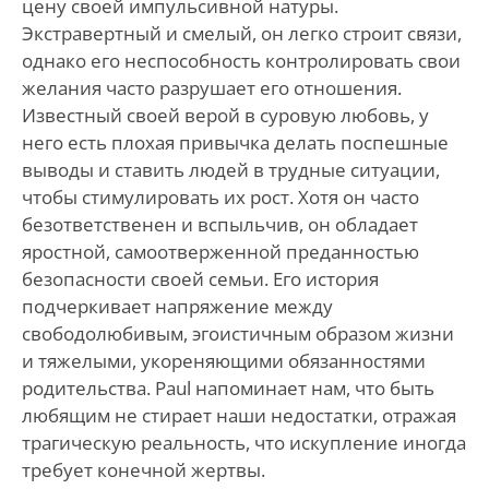
цену своей импульсивной натуры.
Экстравертный и смелый, он легко строит связи,
однако его неспособность контролировать свои
желания часто разрушает его отношения.
Известный своей верой в суровую любовь, у
него есть плохая привычка делать поспешные
выводы и ставить людей в трудные ситуации,
чтобы стимулировать их рост. Хотя он часто
безответственен и вспыльчив, он обладает
яростной, самоотверженной преданностью
безопасности своей семьи. Его история
подчеркивает напряжение между
свободолюбивым, эгоистичным образом жизни
и тяжелыми, укореняющими обязанностями
родительства. Paul напоминает нам, что быть
любящим не стирает наши недостатки, отражая
трагическую реальность, что искупление иногда
требует конечной жертвы.