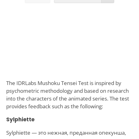
The IDRLabs Mushoku Tensei Test is inspired by
psychometric methodology and based on research
into the characters of the animated series. The test
provides feedback such as the following:
Sylphiette
Sylphiette — это нежная, преданная опекунша,