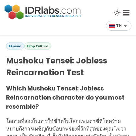
TH
Anime
Pop Culture
Mushoku Tensei: Jobless
Reincarnation Test
Which Mushoku Tensei: Jobless
Reincarnation character do you most
resemble?
โอกาสที่สองในการใช้ชีวิตในโลกแฟนตาซีที่โหดร้าย
หมายถึงการเผชิญกับข้อบกพร่องที่ลึกที่สุดของคุณ ไม่ว่า