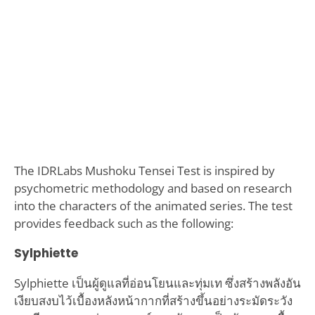
The IDRLabs Mushoku Tensei Test is inspired by
psychometric methodology and based on research
into the characters of the animated series. The test
provides feedback such as the following:
Sylphiette
Sylphiette เป็นผู้ดูแลที่อ่อนโยนและทุ่มเท ซึ่งสร้างพลังอัน
เงียบสงบไว้เบื้องหลังหน้ากากที่สร้างขึ้นอย่างระมัดระวัง