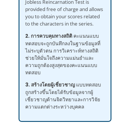
Jobless Reincarnation Test is
provided free of charge and allows
you to obtain your scores related
to the characters in the series.
2. การควบคุมทางสถิติ
คะแนนแบบ
ทดสอบจะถูกบันทึกลงในฐานข้อมูลที่
ไม่ระบุตัวตน การวิเคราะห์ทางสถิติ
ช่วยให้มั่นใจถึงความแม่นยำและ
ความถูกต้องสูงสุดของคะแนนแบบ
ทดสอบ
3. สร้างโดยผู้เชี่ยวชาญ
แบบทดสอบ
ถูกสร้างขึ้นโดยได้รับข้อมูลจากผู้
เชี่ยวชาญด้านจิตวิทยาและการวิจัย
ความแตกต่างระหว่างบุคคล