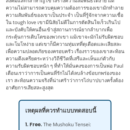
สังคมและกล้าหาญ เขาสร้างความสัมพันธ์ได้ง่าย แต่
ความไม่สามารถควบคุมความต้องการของเขามักทำลาย
ความสัมพันธ์ของเขาเป็นประจำ เป็นที่รู้จักจากความเชื่อ
ใน tough love เขามีนิสัยไม่ดีในการตัดสินใจเร็วเกินไป
และบังคับให้คนอื่นเข้าสู่สถานการณ์ยากลำบากเพื่อ
กระตุ้นการเติบโตของพวกเขา แม้เขาจะมักไม่รับผิดชอบ
และโมโหง่าย แต่เขาก็มีความทุ่มเทที่ดุเดือดและเสียสละ
เพื่อความปลอดภัยของครอบครัว เรื่องราวของเขาสะท้อน
ความตึงเครียดระหว่างวิถีชีวิตที่เสรีและเห็นแก่ตัวกับ
ความรับผิดชอบหนัก ๆ ที่ทำให้มั่นคงของการเป็นพ่อ Paul
เตือนเราว่าการเป็นคนที่รักไม่ได้ลบล้างข้อบกพร่องของ
เรา สะท้อนความจริงที่น่าเศร้าว่าการไถ่บาปบางครั้งต้อง
อาศัยการเสียสละสูงสุด
เหตุผลที่ควรทำแบบทดสอบนี้
1. Free.
The Mushoku Tensei: