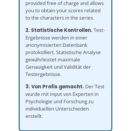
provided free of charge and allows
you to obtain your scores related
to the characters in the series.
2. Statistische Kontrollen.
Test-
Ergebnisse werden in einer
anonymisierten Datenbank
protokolliert. Statistische Analyse
gewährleistet maximale
Genauigkeit und Validität der
Testergebnisse.
3. Von Profis gemacht.
Der Test
wurde mit Input von Experten in
Psychologie und Forschung zu
individuellen Unterschieden
erstellt.