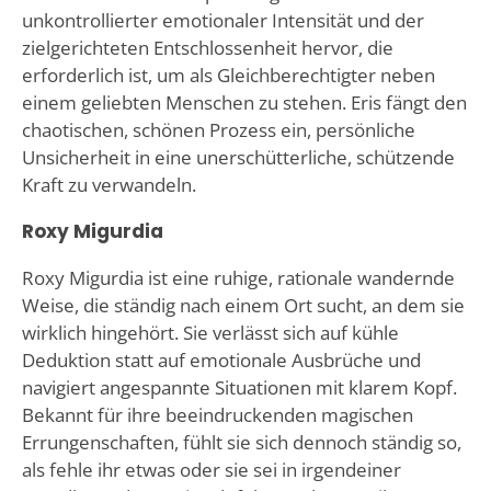
unkontrollierter emotionaler Intensität und der
zielgerichteten Entschlossenheit hervor, die
erforderlich ist, um als Gleichberechtigter neben
einem geliebten Menschen zu stehen. Eris fängt den
chaotischen, schönen Prozess ein, persönliche
Unsicherheit in eine unerschütterliche, schützende
Kraft zu verwandeln.
Roxy Migurdia
Roxy Migurdia ist eine ruhige, rationale wandernde
Weise, die ständig nach einem Ort sucht, an dem sie
wirklich hingehört. Sie verlässt sich auf kühle
Deduktion statt auf emotionale Ausbrüche und
navigiert angespannte Situationen mit klarem Kopf.
Bekannt für ihre beeindruckenden magischen
Errungenschaften, fühlt sie sich dennoch ständig so,
als fehle ihr etwas oder sie sei in irgendeiner