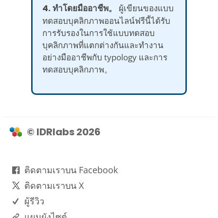
4. ทำโดยมืออาชีพ。
ผู้เขียนของแบบ
ทดสอบบุคลิกภาพออนไลน์ฟรีนี้ได้รับ
การรับรองในการใช้แบบทดสอบ
บุคลิกภาพที่แตกต่างกันและทำงาน
อย่างมืออาชีพกับ typology และการ
ทดสอบบุคลิกภาพ。
© IDRlabs 2026
ติดตามเราบน Facebook
ติดตามเราบน X
ผู้รีวิว
แผนผังไซต์