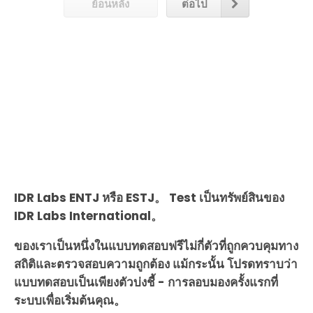
ย้อนหลัง
ต่อไป
IDR Labs ENTJ หรือ ESTJ。 Test เป็นทรัพย์สินของ
IDR Labs International。
ของเราเป็นหนึ่งในแบบทดสอบฟรีไม่กี่ตัวที่ถูกควบคุมทาง
สถิติและตรวจสอบความถูกต้อง แม้กระนั้น โปรดทราบว่า
แบบทดสอบเป็นเพียงตัวบ่งชี้ - การลอบมองครั้งแรกที่
ระบบเพื่อเริ่มต้นคุณ。