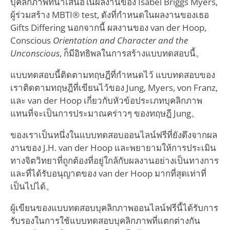
บุคลิกภาพที่นำเสนอในผลงานของ Isabel Briggs Myers,
ผู้ร่วมสร้าง MBTI® test, ดังที่กำหนดในผลงานของเธอ
Gifts Differing นอกจากนี้ ผลงานของ van der Hoop,
Conscious
Orientation and Character and the
Unconscious
, ก็มีอิทธิพลในการสร้างแบบทดสอบนี้。
แบบทดสอบนี้ติดตามทฤษฎีที่กำหนดไว้ แบบทดสอบของ
เราติดตามทฤษฎีที่เขียนไว้ของ Jung, Myers, von Franz,
และ van der Hoop เกี่ยวกับหัวข้อประเภทบุคลิกภาพ
แทนที่จะเป็นการประมาณคร่าวๆ ของทฤษฎี Jung。
ของเราเป็นหนึ่งในแบบทดสอบออนไลน์ฟรีที่ยังดึงจากผล
งานของ J.H. van der Hoop และพยายามให้การประเมิน
ทางจิตวิทยาที่ถูกต้องที่อยู่ใกล้กับผลงานอย่างเป็นทางการ
และที่ได้รับอนุญาตของ van der Hoop มากที่สุดเท่าที่
เป็นไปได้。
ผู้เขียนของแบบทดสอบบุคลิกภาพออนไลน์ฟรีนี้ได้รับการ
รับรองในการใช้แบบทดสอบบุคลิกภาพที่แตกต่างกัน