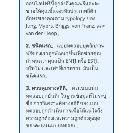
ออนไลน์ฟรีนี้ถูกส่งถึงคุณฟรีและจะ
ช่วยให้คุณชี้แจงรหัสประเภทสี่ตัว
อักษรของคุณตาม typology ของ
Jung, Myers, Briggs, von Franz, และ
van der Hoop。
2. ชนิดแรก。
แบบทดสอบบุคลิกภาพ
ฟรีของเราถูกพัฒนาขึ้นเพื่อช่วยคุณ
กำหนดว่าคุณเป็น ENTJ หรือ ESTJ。
หรือไม่ และเท่าที่เราทราบ มันเป็น
ชนิดแรก。
3. ควบคุมทางสถิติ。
คะแนนแบบ
ทดสอบถูกบันทึกในฐานข้อมูลที่ไม่ระบุ
ชื่อ การวิเคราะห์ทางสถิติของแบบ
ทดสอบถูกดำเนินการเพื่อให้แน่ใจถึง
ความถูกต้องและความถูกต้องสูงสุด
ของคะแนนแบบทดสอบ。