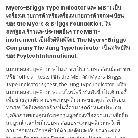
Myers-Briggs Type Indicator และ MBTI เป็น
เครื่องหมายการค้าหรือเครื่องหมายการค้าจดทะเบียน
ของ the Myers & Briggs Foundation, ใน
สหรัฐอเมริกาและประเทศอื่นๆ The MBTI®
instrument เป็นสิ่งตีพิมพ์โดย The Myers-Briggs
Company The Jung Type Indicator เป็นทรัพย์สิน
ของ Psytech International。
แบบทดสอบบุคลิกภาพ ไม่ว่าจะเป็นแบบทดสอบมืออาชีพ
หรือ "official" tests เช่น the MBTI® (Myers-Briggs
Type Indicator®) test, the Jung Type Indicator, หรือ
แบบทดสอบบุคลิกภาพออนไลน์ฟรีเช่นตัวนี้ เป็นตัวบ่งชี้
เพื่อช่วยคุณค้นหาประเภทบุคลิกภาพของคุณ ไม่มีแบบ
ทดสอบใดที่เคยถูกสร้างขึ้นที่สามารถกำหนดประเภท
บุคลิกภาพของคุณด้วยความถูกต้องหรือความน่าเชื่อถือ
สมบูรณ์ และไม่มีแบบทดสอบประเภทบุคลิกภาพใดที่
สามารถแทนที่การทำให้ตัวเองคุ้นเคยกับผลงานของ