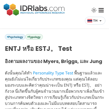
TH
Psychology
Typology
ENTJ หรือ ESTJ。 Test
อิงตามผลงานของ Myers, Briggs, และ Jung
ดังนั้นคุณได้ทำ
Personality Type Test
พื้นฐานแล้วและ
คุณยังไม่แน่ใจเกี่ยวกับประเภทของคุณ แต่คุณได้ลอบ
มองระบบและคิดว่าคุณน่าจะเป็น ENTJ หรือ ESTJ。 อย่า
กังวล นี่เกิดขึ้นกับผู้คนจำนวนมากเมื่อพวกเขาเพิ่งเริ่มเข้า
สู่ประเภททางจิตวิทยา การเรียนรู้เกี่ยวกับประเภทเป็นกระ
บวนการค้นพบตัวเองและไม่มีแบบทดสอบใดสามารถ