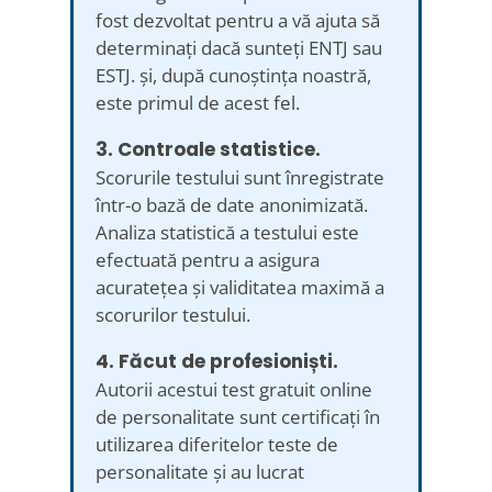
fost dezvoltat pentru a vă ajuta să
determinați dacă sunteți ENTJ sau
ESTJ. și, după cunoștința noastră,
este primul de acest fel.
3. Controale statistice.
Scorurile testului sunt înregistrate
într-o bază de date anonimizată.
Analiza statistică a testului este
efectuată pentru a asigura
acuratețea și validitatea maximă a
scorurilor testului.
4. Făcut de profesioniști.
Autorii acestui test gratuit online
de personalitate sunt certificați în
utilizarea diferitelor teste de
personalitate și au lucrat