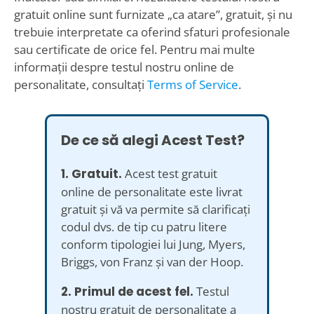
gratuit online sunt furnizate „ca atare”, gratuit, și nu
trebuie interpretate ca oferind sfaturi profesionale
sau certificate de orice fel. Pentru mai multe
informații despre testul nostru online de
personalitate, consultați
Terms of Service
.
De ce să alegi Acest Test?
1. Gratuit.
Acest test gratuit
online de personalitate este livrat
gratuit și vă va permite să clarificați
codul dvs. de tip cu patru litere
conform tipologiei lui Jung, Myers,
Briggs, von Franz și van der Hoop.
2. Primul de acest fel.
Testul
nostru gratuit de personalitate a