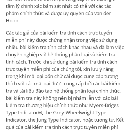
tâm lý chính xác bám sát nhất có thể với các tác
phẩm chính thức và được ủy quyền của van der
Hoop.
Các tác giả của bài kiểm tra tính cách trực tuyến
miễn phí này được chứng nhận trong việc sử dụng
nhiều bài kiểm tra tính cách khác nhau và đã làm việc
chuyên nghiệp với hệ thống phân loại và kiểm tra
tính cách. Trước khi sử dụng bài kiểm tra tính cách
trực tuyến miễn phí của chúng tôi, xin lưu ý rằng
trong khi mã loại bốn chữ cái được cung cấp tương
thích với các mã loại được cung cấp bởi các bài kiểm
tra và tài liệu đào tạo hệ thống phân loại chính thức,
bài kiểm tra này không nên bị nhầm lẫn với các bài
kiểm tra thương hiệu chính thức như Myers-Briggs
Type Indicator®, the Grey-Wheelwright Type
Indicator, the Jung Type Indicator, hoặc tương tự. Kết
quả của bài kiểm tra tính cách trực tuyến miễn phí