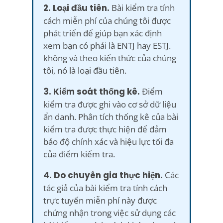
2. Loại đầu tiên.
Bài kiểm tra tính
cách miễn phí của chúng tôi được
phát triển để giúp bạn xác định
xem bạn có phải là ENTJ hay ESTJ.
không và theo kiến thức của chúng
tôi, nó là loại đầu tiên.
3. Kiểm soát thống kê.
Điểm
kiểm tra được ghi vào cơ sở dữ liệu
ẩn danh. Phân tích thống kê của bài
kiểm tra được thực hiện để đảm
bảo độ chính xác và hiệu lực tối đa
của điểm kiểm tra.
4. Do chuyên gia thực hiện.
Các
tác giả của bài kiểm tra tính cách
trực tuyến miễn phí này được
chứng nhận trong việc sử dụng các