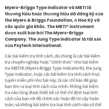
Myers-Briggs Type Indicator và MBTI là
thương hiệu hoặc thương hiệu đã đăng ký của
the Myers & Briggs Foundation, ở Hoa Kỳ và
các quốc gia khác. The MBTI® instrument
được xuất bản bởi The Myers-Briggs
Company. The Jung Type Indicator là tài sản
của Psytech International.
Các bài kiểm tra tính cách, dù chúng là các bài kiểm
tra chuyên nghiệp hoặc "chính thức" như bài kiểm
tra MBTI® (Myers-Briggs Type Indicator®), the Jung
Type Indicator, hoặc các bài kiểm tra tính cách trực
tuyến miễn phí như bài này, là các chỉ báo để giúp
bạn tìm ra loại tính cách của mình. Không bài kiểm
tra nào từng được thiết kế có thể chỉ định loại tính
cách của bạn với độ chính xác hoặc độ tin cậy hoàn
toàn, và không bài kiểm tra loại tính cách nào có thể