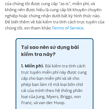
của chúng tôi được cung cấp "as-is", miễn phí, và
không nên được hiểu là cung cấp lời khuyên chuyên
nghiệp hoặc chứng nhận dưới bất kỳ hình thức nào.
Để biết thêm về bài kiểm tra tính cách trực tuyến của
chúng tôi, xin tham khảo
Terms of Service
.
Tại sao nên sử dụng bài
kiểm tra này?
1. Miễn phí.
Bài kiểm tra tính cách
trực tuyến miễn phí này được cung
cấp cho bạn miễn phí và sẽ cho
phép bạn làm rõ mã loại bốn chữ
cái của mình theo hệ thống phân
loại của Jung, Myers, Briggs, von
Franz, và van der Hoop.