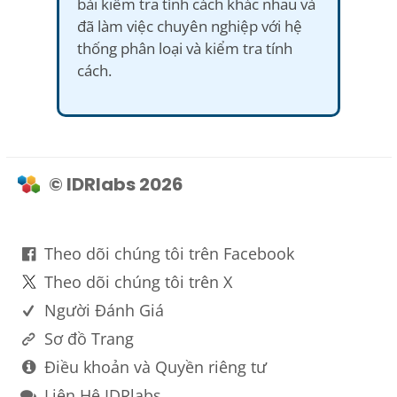
bài kiểm tra tính cách khác nhau và
đã làm việc chuyên nghiệp với hệ
thống phân loại và kiểm tra tính
cách.
© IDRlabs 2026
Theo dõi chúng tôi trên Facebook
Theo dõi chúng tôi trên X
Người Đánh Giá
Sơ đồ Trang
Điều khoản và Quyền riêng tư
Liên Hệ IDRlabs