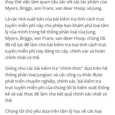
thay thế việc làm quen sâu sắc với các tác phẩm của
Myers, Briggs, von Franz, van deer Hoop, và Jung.
Là các nhà xuất bản của bài kiểm tra tính cách trực
tuyến miễn phí này cho phép bạn khám phá loại tâm
lý của mình trong hệ thống phân loại của Jung,
Myers, Briggs, von Franz, van deer Hoop, chúng tôi
đã nỗ lực để làm cho bài kiểm tra loại tính cách trực
tuyến miễn phí này đáng tin cậy, chính xác và hoàn
chỉnh nhất có thể.
Giống như các bài kiểm tra "chính thức" dựa trên hệ
thống phân loại Jungian, và các công cụ khác được
phát triển chuyên nghiệp, chính xác, bài kiểm tra
trực tuyến miễn phí của chúng tôi bị kiểm soát thống
kê và xác thực để làm cho kết quả chính xác nhất có
thể.
Chúng tôi chủ yếu dựa trên tâm lý học về các loại