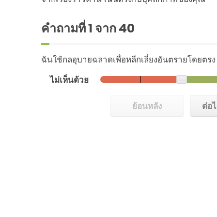
คำถามที่
1
จาก 40
ฉันใช้กลอุบายฉลาดเพื่อหลีกเลี่ยงอันตรายโดยตรง
ไม่เห็นด้วย
ย้อนหลัง
ต่อ