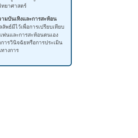
ิทยาศาสตร์
ความบันเทิงและการสะท้อน
ลัพธ์มีไว้เพื่อการเปรียบเทียบ
แฟนและการสะท้อนตนเอง
ื่อการวินิจฉัยหรือการประเมิน
็นทางการ