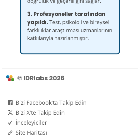
doğruluk ve geçerliliğini sağlar.
3. Profesyoneller tarafından
yapıldı.
Test, psikoloji ve bireysel
farklılıklar araştırması uzmanlarının
katkılarıyla hazırlanmıştır.
© IDRlabs 2026
Bizi Facebook'ta Takip Edin
Bizi X'te Takip Edin
İnceleyiciler
Site Haritası