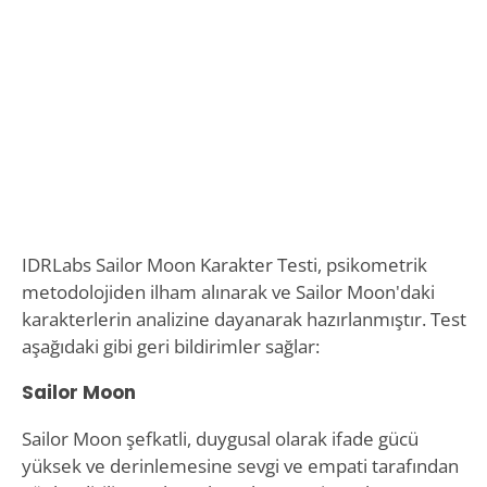
IDRLabs Sailor Moon Karakter Testi, psikometrik
metodolojiden ilham alınarak ve Sailor Moon'daki
karakterlerin analizine dayanarak hazırlanmıştır. Test
aşağıdaki gibi geri bildirimler sağlar:
Sailor Moon
Sailor Moon şefkatli, duygusal olarak ifade gücü
yüksek ve derinlemesine sevgi ve empati tarafından