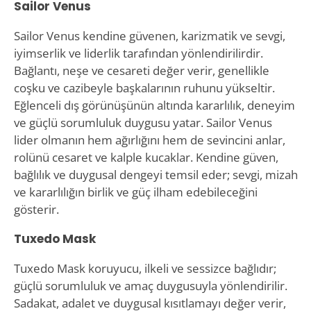
Sailor Venus
Sailor Venus kendine güvenen, karizmatik ve sevgi,
iyimserlik ve liderlik tarafından yönlendirilirdir.
Bağlantı, neşe ve cesareti değer verir, genellikle
coşku ve cazibeyle başkalarının ruhunu yükseltir.
Eğlenceli dış görünüşünün altında kararlılık, deneyim
ve güçlü sorumluluk duygusu yatar. Sailor Venus
lider olmanın hem ağırlığını hem de sevincini anlar,
rolünü cesaret ve kalple kucaklar. Kendine güven,
bağlılık ve duygusal dengeyi temsil eder; sevgi, mizah
ve kararlılığın birlik ve güç ilham edebileceğini
gösterir.
Tuxedo Mask
Tuxedo Mask koruyucu, ilkeli ve sessizce bağlıdır;
güçlü sorumluluk ve amaç duygusuyla yönlendirilir.
Sadakat, adalet ve duygusal kısıtlamayı değer verir,