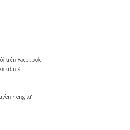
ôi trên Facebook
ôi trên X
uyền riêng tư