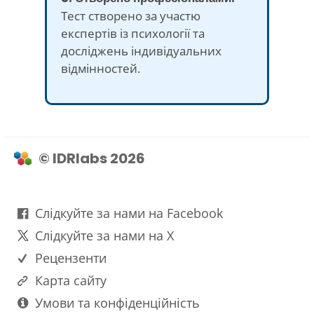
Тест створено за участю
експертів із психології та
досліджень індивідуальних
відмінностей.
© IDRlabs 2026
Слідкуйте за нами на Facebook
Слідкуйте за нами на X
Рецензенти
Карта сайту
Умови та конфіденційність