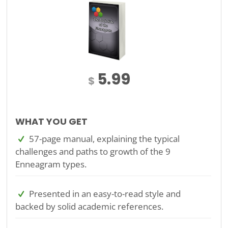
5.99
$
WHAT YOU GET
57-page manual, explaining the typical
challenges and paths to growth of the 9
Enneagram types.
Presented in an easy-to-read style and
backed by solid academic references.