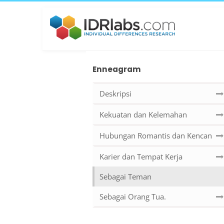
Enneagram
Deskripsi
Kekuatan dan Kelemahan
Hubungan Romantis dan Kencan
Karier dan Tempat Kerja
Sebagai Teman
Sebagai Orang Tua.