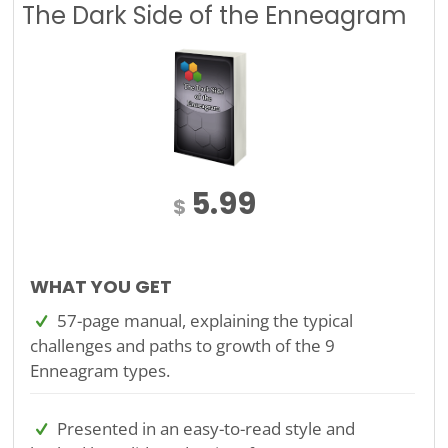
The Dark Side of the Enneagram
5.99
$
WHAT YOU GET
57-page manual, explaining the typical
challenges and paths to growth of the 9
Enneagram types.
Presented in an easy-to-read style and