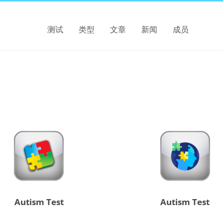
测试
类型
文章
新闻
成员
Autism Test
Autism Test