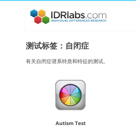
测试标签：自闭症
有关自闭症谱系特质和特征的测试。
Autism Test