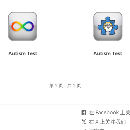
Autism Test
Autism Test
第 1 页，共 1 页
在 Facebook 
在 X 上关注我们