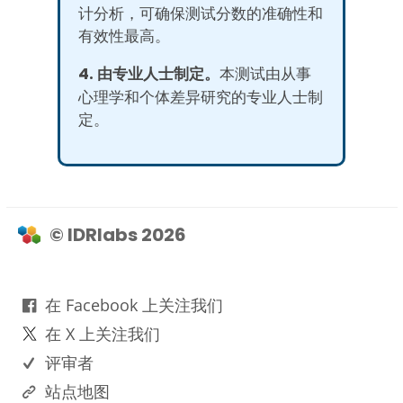
计分析，可确保测试分数的准确性和
有效性最高。
4. 由专业人士制定。
本测试由从事
心理学和个体差异研究的专业人士制
定。
© IDRlabs 2026
在 Facebook 上关注我们
在 X 上关注我们
评审者
站点地图