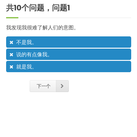
共10个问题，问题
1
我发现我很难了解人们的意图。
不是我。
说的有点像我。
就是我。
下一个