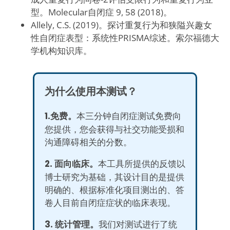
型。Molecular自闭症 9, 58 (2018)。
Allely, C.S. (2019)。探讨重复行为和狭隘兴趣女
性自闭症表型：系统性PRISMA综述。索尔福德大
学机构知识库。
为什么使用本测试？
1.免费。
本三分钟自闭症测试免费向
您提供，您会获得与社交功能受损和
沟通障碍相关的分数。
2. 面向临床。
本工具所提供的反馈以
博士研究为基础，其设计目的是提供
明确的、根据标准化项目测出的、答
卷人目前自闭症症状的临床表现。
3. 统计管理。
我们对测试进行了统