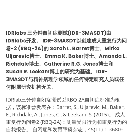
IDRlabs 三分钟自闭症测试(IDR-3MASDT)由
IDRlabs开发。 IDR-3MASDT以创建成人重复行为问
卷-2 (RBQ-2A)的 Sarah L. Barret博士、Mirko
Uljarevic博士、Emma K. Baker博士、Amanda L.
Richdale博士、Catherine R.G. Jones博士和
Susan R. Leekam博士的研究为基础。 IDR-
3MASDT与精神病理学领域的任何特定研究人员或任
何附属研究机构无关。
IDRlab三分钟自闭症测试以RBQ-2A自闭症标准为根
据，该标准曾发表在：Barret, S., Uljarevic, M., Baker,
E., Richdale, A., Jones, C., & Leekam, S. (2015)。 成人
重复行为问卷2 (RBQ-2A)：测量受限行为和重复行为的
自我报告。 自闭症和发育障碍杂志，45(11)： 3680–