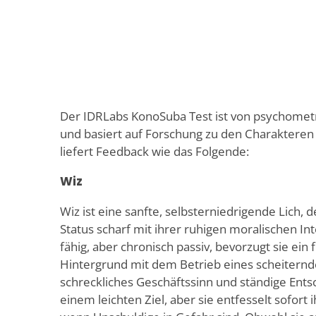
Der IDRLabs KonoSuba Test ist von psychometr
und basiert auf Forschung zu den Charakteren 
liefert Feedback wie das Folgende:
Wiz
Wiz ist eine sanfte, selbsterniedrigende Lich,
Status scharf mit ihrer ruhigen moralischen Int
fähig, aber chronisch passiv, bevorzugt sie ein 
Hintergrund mit dem Betrieb eines scheiternd
schreckliches Geschäftssinn und ständige Ent
einem leichten Ziel, aber sie entfesselt sofort