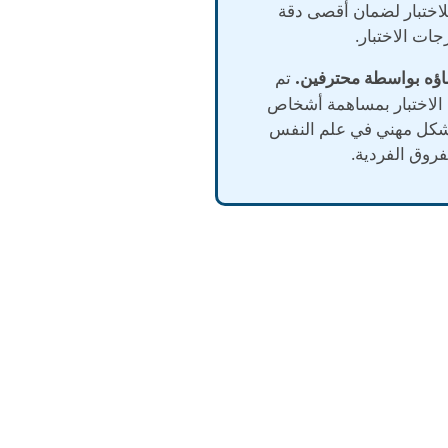
اختبار لضمان أقصى دقة
ات الاختبار.
تم
 الاختبار بمساهمة أشخاص
شكل مهني في علم النفس
فروق الفردية.