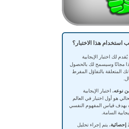
ب استخدام هذا الاختبار؟
ُقدم لك اختبار الإيجابية
ا مجانًا وسيسمح لك بالحصول
ك المتعلقة بالتفاؤل المفرط
ل.
اختبار الإيجابية
الي هو أول اختبار في العالم
 بهدف قياس المفهوم النفسي
يجابية السامة.
يتم إجراء تحليل