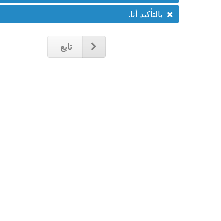
بالتأكيد أنا.
تابع