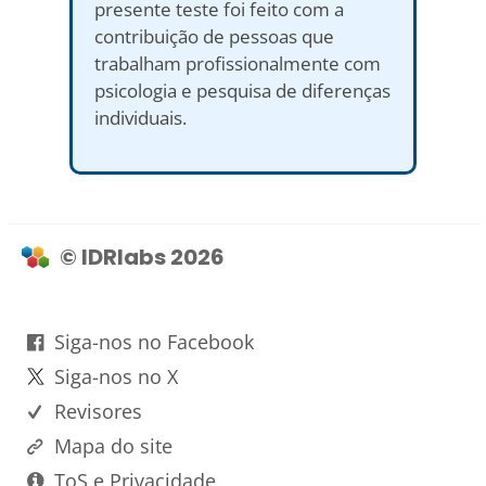
presente teste foi feito com a
contribuição de pessoas que
trabalham profissionalmente com
psicologia e pesquisa de diferenças
individuais.
© IDRlabs 2026
Siga-nos no Facebook
Siga-nos no X
Revisores
Mapa do site
ToS e Privacidade