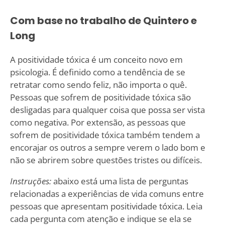
Com base no trabalho de Quintero e
Long
A positividade tóxica é um conceito novo em
psicologia. É definido como a tendência de se
retratar como sendo feliz, não importa o quê.
Pessoas que sofrem de positividade tóxica são
desligadas para qualquer coisa que possa ser vista
como negativa. Por extensão, as pessoas que
sofrem de positividade tóxica também tendem a
encorajar os outros a sempre verem o lado bom e
não se abrirem sobre questões tristes ou difíceis.
Instruções:
abaixo está uma lista de perguntas
relacionadas a experiências de vida comuns entre
pessoas que apresentam positividade tóxica. Leia
cada pergunta com atenção e indique se ela se