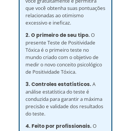
você gratuitamente e permitirá
que você obtenha suas pontuações
relacionadas ao otimismo
excessivo e ineficaz.
2. O primeiro de seu tipo.
O
presente Teste de Positividade
Tóxica é o primeiro teste no
mundo criado com o objetivo de
medir o novo conceito psicológico
de Positividade Tóxica.
3. Controles estatísticos.
A
análise estatística do teste é
conduzida para garantir a máxima
precisão e validade dos resultados
do teste.
4. Feito por profissionais.
O