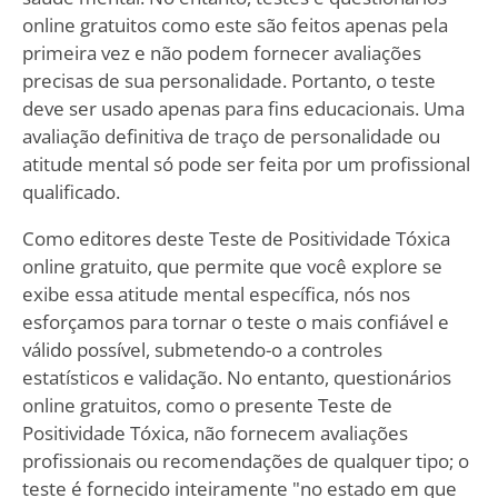
online gratuitos como este são feitos apenas pela
primeira vez e não podem fornecer avaliações
precisas de sua personalidade. Portanto, o teste
deve ser usado apenas para fins educacionais. Uma
avaliação definitiva de traço de personalidade ou
atitude mental só pode ser feita por um profissional
qualificado.
Como editores deste Teste de Positividade Tóxica
online gratuito, que permite que você explore se
exibe essa atitude mental específica, nós nos
esforçamos para tornar o teste o mais confiável e
válido possível, submetendo-o a controles
estatísticos e validação. No entanto, questionários
online gratuitos, como o presente Teste de
Positividade Tóxica, não fornecem avaliações
profissionais ou recomendações de qualquer tipo; o
teste é fornecido inteiramente "no estado em que