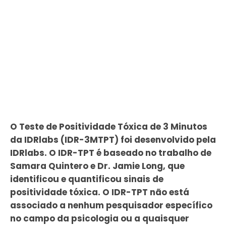
O Teste de Positividade Tóxica de 3 Minutos
da IDRlabs (IDR-3MTPT) foi desenvolvido pela
IDRlabs. O IDR-TPT é baseado no trabalho de
Samara Quintero e Dr. Jamie Long, que
identificou e quantificou sinais de
positividade tóxica. O IDR-TPT não está
associado a nenhum pesquisador específico
no campo da psicologia ou a quaisquer