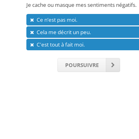
Je cache ou masque mes sentiments négatifs.
Ce n’est pas moi.
Cela me décrit un peu.
C'est tout à fait moi.
POURSUIVRE