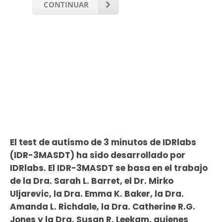
CONTINUAR
El test de autismo de 3 minutos de IDRlabs
(IDR-3MASDT) ha sido desarrollado por
IDRlabs. El IDR-3MASDT se basa en el trabajo
de la Dra. Sarah L. Barret, el Dr. Mirko
Uljarevic, la Dra. Emma K. Baker, la Dra.
Amanda L. Richdale, la Dra. Catherine R.G.
Jones y la Dra. Susan R. Leekam, quienes