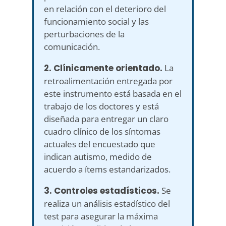
en relación con el deterioro del
funcionamiento social y las
perturbaciones de la
comunicación.
2. Clínicamente orientado.
La
retroalimentación entregada por
este instrumento está basada en el
trabajo de los doctores y está
diseñada para entregar un claro
cuadro clínico de los síntomas
actuales del encuestado que
indican autismo, medido de
acuerdo a ítems estandarizados.
3. Controles estadísticos.
Se
realiza un análisis estadístico del
test para asegurar la máxima