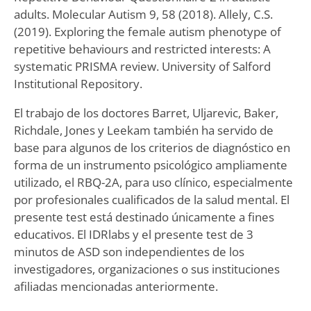
adults. Molecular Autism 9, 58 (2018). Allely, C.S.
(2019). Exploring the female autism phenotype of
repetitive behaviours and restricted interests: A
systematic PRISMA review. University of Salford
Institutional Repository.
El trabajo de los doctores Barret, Uljarevic, Baker,
Richdale, Jones y Leekam también ha servido de
base para algunos de los criterios de diagnóstico en
forma de un instrumento psicológico ampliamente
utilizado, el RBQ-2A, para uso clínico, especialmente
por profesionales cualificados de la salud mental. El
presente test está destinado únicamente a fines
educativos. El IDRlabs y el presente test de 3
minutos de ASD son independientes de los
investigadores, organizaciones o sus instituciones
afiliadas mencionadas anteriormente.