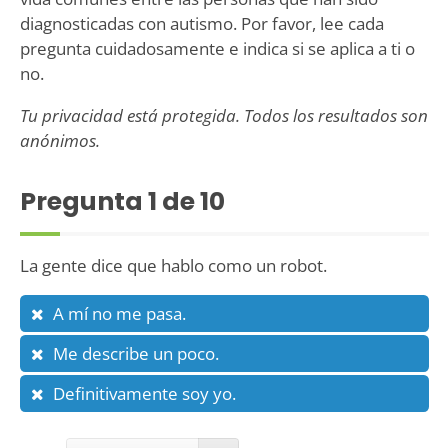
diagnosticadas con autismo. Por favor, lee cada
pregunta cuidadosamente e indica si se aplica a ti o
no.
Tu privacidad está protegida. Todos los resultados son
anónimos.
Pregunta
1
de 10
La gente dice que hablo como un robot.
A mí no me pasa.
Me describe un poco.
Definitivamente soy yo.