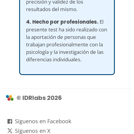
precisión y validez de los
resultados del mismo.
4. Hecho por profesionales.
El
presente test ha sido realizado con
la aportación de personas que
trabajan profesionalmente con la
psicología y la investigación de las
diferencias individuales.
© IDRlabs 2026
Síguenos en Facebook
Síguenos en X