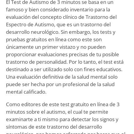
El Test de Autismo de 3 minutos se basa en un
famoso y bien considerado inventario para la
evaluación del concepto clínico de Trastorno del
Espectro de Autismo, que es un trastorno del
desarrollo neurológico. Sin embargo, los tests y
pruebas gratuitos en línea como este son
únicamente un primer vistazo y no pueden
proporcionar evaluaciones precisas de tu posible
trastorno de personalidad. Por lo tanto, el test está
destinado a ser utilizado solo con fines educativos.
Una evaluación definitiva de la salud mental solo
puede ser hecha por un profesional de la salud
mental calificado.
Como editores de este test gratuito en línea de 3
minutos sobre el autismo, el cual te permite
examinarte a ti mismo para detectar los signos y
síntomas de este trastorno del desarrollo