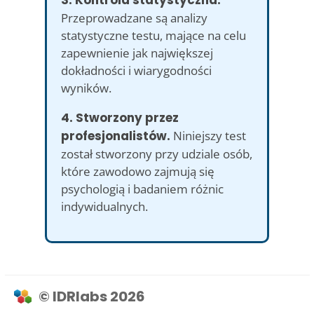
Przeprowadzane są analizy
statystyczne testu, mające na celu
zapewnienie jak największej
dokładności i wiarygodności
wyników.
4. Stworzony przez
profesjonalistów.
Niniejszy test
został stworzony przy udziale osób,
które zawodowo zajmują się
psychologią i badaniem różnic
indywidualnych.
© IDRlabs 2026