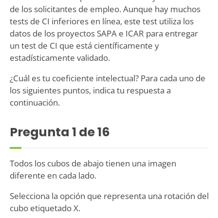
de los solicitantes de empleo. Aunque hay muchos
tests de CI inferiores en línea, este test utiliza los
datos de los proyectos SAPA e ICAR para entregar
un test de CI que está científicamente y
estadísticamente validado.
¿Cuál es tu coeficiente intelectual? Para cada uno de
los siguientes puntos, indica tu respuesta a
continuación.
Pregunta
1
de 16
Todos los cubos de abajo tienen una imagen
diferente en cada lado.
Selecciona la opción que representa una rotación del
cubo etiquetado X.