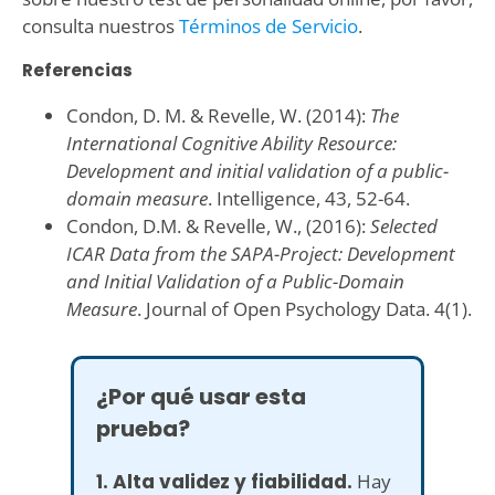
consulta nuestros
Términos de Servicio
.
Referencias
Condon, D. M. & Revelle, W. (2014):
The
International Cognitive Ability Resource:
Development and initial validation of a public-
domain measure
. Intelligence, 43, 52-64.
Condon, D.M. & Revelle, W., (2016):
Selected
ICAR Data from the SAPA-Project: Development
and Initial Validation of a Public-Domain
Measure
. Journal of Open Psychology Data. 4(1).
¿Por qué usar esta
prueba?
1. Alta validez y fiabilidad.
Hay