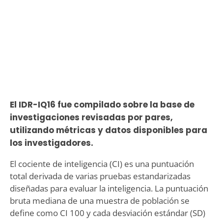
El IDR-IQ16 fue compilado sobre la base de
investigaciones revisadas por pares,
utilizando métricas y datos disponibles para
los investigadores.
El cociente de inteligencia (CI) es una puntuación
total derivada de varias pruebas estandarizadas
diseñadas para evaluar la inteligencia. La puntuación
bruta mediana de una muestra de población se
define como CI 100 y cada desviación estándar (SD)