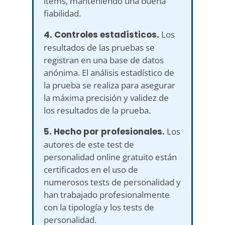
ítems, manteniendo una buena
fiabilidad.
4. Controles estadísticos.
Los
resultados de las pruebas se
registran en una base de datos
anónima. El análisis estadístico de
la prueba se realiza para asegurar
la máxima precisión y validez de
los resultados de la prueba.
5. Hecho por profesionales.
Los
autores de este test de
personalidad online gratuito están
certificados en el uso de
numerosos tests de personalidad y
han trabajado profesionalmente
con la tipología y los tests de
personalidad.