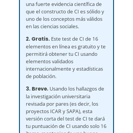
una fuerte evidencia científica de
que el constructo de CI es sólido y
uno de los conceptos más válidos
en las ciencias sociales.
2. Gratis.
Este test de CI de 16
elementos en línea es gratuito y te
permitirá obtener tu CI usando
elementos validados
internacionalmente y estadísticas
de población.
3. Breve.
Usando los hallazgos de
la investigación universitaria
revisada por pares (es decir, los
proyectos ICAR y SAPA), esta
versión corta del test de CI te dará
tu puntuación de CI usando solo 16