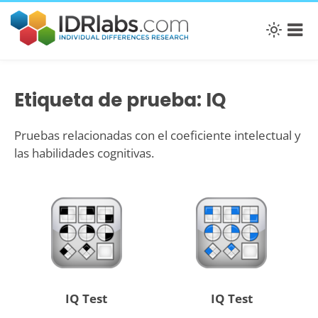
Etiqueta de prueba: IQ
Pruebas relacionadas con el coeficiente intelectual y
las habilidades cognitivas.
IQ Test
IQ Test