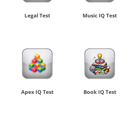
Legal Test
Music IQ Test
Apex IQ Test
Book IQ Test