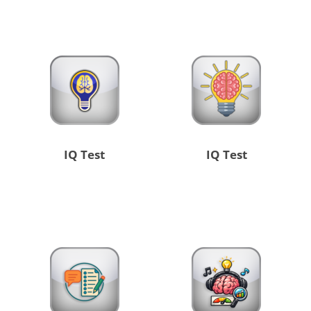
IQ Test
IQ Test