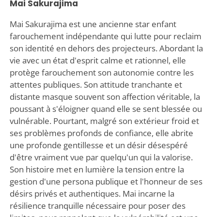
Mai Sakurajima
Mai Sakurajima est une ancienne star enfant
farouchement indépendante qui lutte pour reclaim
son identité en dehors des projecteurs. Abordant la
vie avec un état d'esprit calme et rationnel, elle
protège farouchement son autonomie contre les
attentes publiques. Son attitude tranchante et
distante masque souvent son affection véritable, la
poussant à s'éloigner quand elle se sent blessée ou
vulnérable. Pourtant, malgré son extérieur froid et
ses problèmes profonds de confiance, elle abrite
une profonde gentillesse et un désir désespéré
d'être vraiment vue par quelqu'un qui la valorise.
Son histoire met en lumière la tension entre la
gestion d'une persona publique et l'honneur de ses
désirs privés et authentiques. Mai incarne la
résilience tranquille nécessaire pour poser des