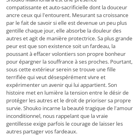
compatissante et auto-sacrificielle dont la douceur
ancre ceux qui l'entourent. Mesurant sa croissance
par le fait de savoir si elle est devenue un peu plus
gentille chaque jour, elle absorbe la douleur des
autres et agit de manière protectrice. Sa plus grande
peur est que son existence soit un fardeau, la
poussant à effacer volontiers son propre bonheur
pour épargner la souffrance à ses proches. Pourtant,
sous cette extérieur serein se trouve une fille
terrifiée qui veut désespérément vivre et
expérimenter un avenir qui lui appartient. Son
histoire met en lumière la tension entre le désir de
protéger les autres et le droit de prioriser sa propre
survie. Shouko incarne la beauté tragique de l'amour
inconditionnel, nous rappelant que la vraie
gentillesse exige parfois le courage de laisser les
autres partager vos fardeaux.