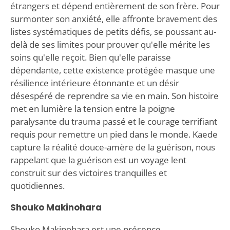
étrangers et dépend entièrement de son frère. Pour
surmonter son anxiété, elle affronte bravement des
listes systématiques de petits défis, se poussant au-
delà de ses limites pour prouver qu'elle mérite les
soins qu'elle reçoit. Bien qu'elle paraisse
dépendante, cette existence protégée masque une
résilience intérieure étonnante et un désir
désespéré de reprendre sa vie en main. Son histoire
met en lumière la tension entre la poigne
paralysante du trauma passé et le courage terrifiant
requis pour remettre un pied dans le monde. Kaede
capture la réalité douce-amère de la guérison, nous
rappelant que la guérison est un voyage lent
construit sur des victoires tranquilles et
quotidiennes.
Shouko Makinohara
Shouko Makinohara est une présence