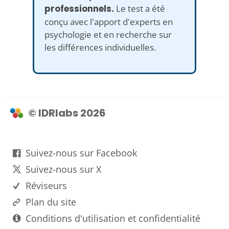
professionnels.
Le test a été
conçu avec l'apport d'experts en
psychologie et en recherche sur
les différences individuelles.
© IDRlabs 2026
Suivez-nous sur Facebook
Suivez-nous sur X
Réviseurs
Plan du site
Conditions d'utilisation et confidentialité