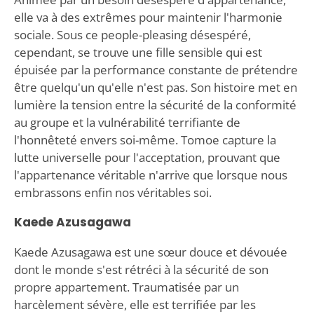
elle va à des extrêmes pour maintenir l'harmonie
sociale. Sous ce people-pleasing désespéré,
cependant, se trouve une fille sensible qui est
épuisée par la performance constante de prétendre
être quelqu'un qu'elle n'est pas. Son histoire met en
lumière la tension entre la sécurité de la conformité
au groupe et la vulnérabilité terrifiante de
l'honnêteté envers soi-même. Tomoe capture la
lutte universelle pour l'acceptation, prouvant que
l'appartenance véritable n'arrive que lorsque nous
embrassons enfin nos véritables soi.
Kaede Azusagawa
Kaede Azusagawa est une sœur douce et dévouée
dont le monde s'est rétréci à la sécurité de son
propre appartement. Traumatisée par un
harcèlement sévère, elle est terrifiée par les