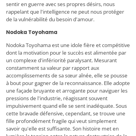
sentir en guerre avec ses propres désirs, nous
rappelant que l'intelligence ne peut nous protéger
de la vulnérabilité du besoin d'amour.
Nodoka Toyohama
Nodoka Toyohama est une idole fière et compétitive
dont la motivation pour le succès est alimentée par
un complexe d'infériorité paralysant. Mesurant
constamment sa valeur par rapport aux
accomplissements de sa sœur aînée, elle se pousse
à bout pour gagner de la reconnaissance. Elle adopte
une façade bruyante et arrogante pour naviguer les
pressions de l'industrie, réagissant souvent
impulsivement quand elle se sent inadéquate. Sous
cette bravade défensive, cependant, se trouve une
fille profondément fragile qui veut simplement
savoir qu'elle est suffisante. Son histoire met en