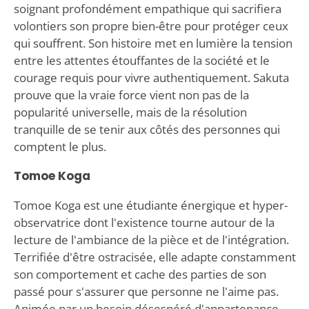
soignant profondément empathique qui sacrifiera
volontiers son propre bien-être pour protéger ceux
qui souffrent. Son histoire met en lumière la tension
entre les attentes étouffantes de la société et le
courage requis pour vivre authentiquement. Sakuta
prouve que la vraie force vient non pas de la
popularité universelle, mais de la résolution
tranquille de se tenir aux côtés des personnes qui
comptent le plus.
Tomoe Koga
Tomoe Koga est une étudiante énergique et hyper-
observatrice dont l'existence tourne autour de la
lecture de l'ambiance de la pièce et de l'intégration.
Terrifiée d'être ostracisée, elle adapte constamment
son comportement et cache des parties de son
passé pour s'assurer que personne ne l'aime pas.
Animée par un besoin désespéré d'appartenance,