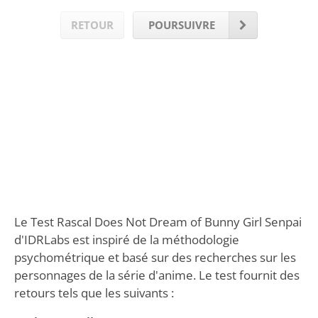
RETOUR
POURSUIVRE
Le Test Rascal Does Not Dream of Bunny Girl Senpai
d'IDRLabs est inspiré de la méthodologie
psychométrique et basé sur des recherches sur les
personnages de la série d'anime. Le test fournit des
retours tels que les suivants :