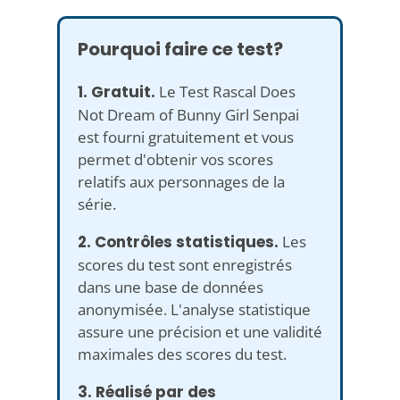
Pourquoi faire ce test?
1. Gratuit.
Le Test Rascal Does
Not Dream of Bunny Girl Senpai
est fourni gratuitement et vous
permet d'obtenir vos scores
relatifs aux personnages de la
série.
2. Contrôles statistiques.
Les
scores du test sont enregistrés
dans une base de données
anonymisée. L'analyse statistique
assure une précision et une validité
maximales des scores du test.
3. Réalisé par des