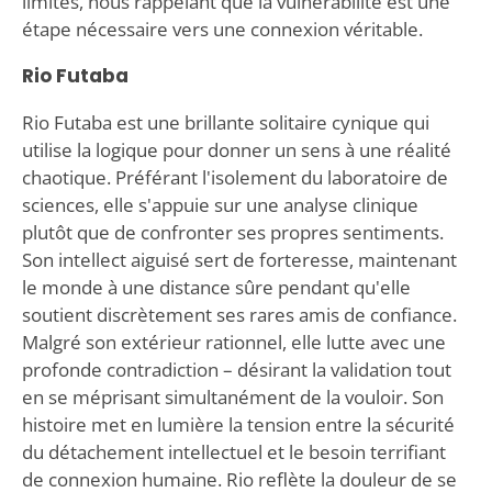
limites, nous rappelant que la vulnérabilité est une
étape nécessaire vers une connexion véritable.
Rio Futaba
Rio Futaba est une brillante solitaire cynique qui
utilise la logique pour donner un sens à une réalité
chaotique. Préférant l'isolement du laboratoire de
sciences, elle s'appuie sur une analyse clinique
plutôt que de confronter ses propres sentiments.
Son intellect aiguisé sert de forteresse, maintenant
le monde à une distance sûre pendant qu'elle
soutient discrètement ses rares amis de confiance.
Malgré son extérieur rationnel, elle lutte avec une
profonde contradiction – désirant la validation tout
en se méprisant simultanément de la vouloir. Son
histoire met en lumière la tension entre la sécurité
du détachement intellectuel et le besoin terrifiant
de connexion humaine. Rio reflète la douleur de se