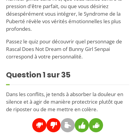
pression d'être parfait, ou que vous désiriez
désespérément vous intégrer, le Syndrome de la
Puberté révèle vos vérités émotionnelles les plus
profondes.
Passez le quiz pour découvrir quel personnage de
Rascal Does Not Dream of Bunny Girl Senpai
correspond à votre personnalité.
Question
1
sur 35
Dans les conflits, je tends à absorber la douleur en
silence et à agir de manière protectrice plutôt que
de riposter ou de me mettre en colère.