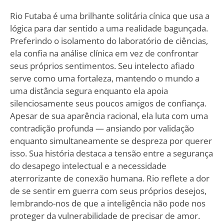
Rio Futaba é uma brilhante solitária cínica que usa a
lógica para dar sentido a uma realidade bagunçada.
Preferindo o isolamento do laboratório de ciências,
ela confia na análise clínica em vez de confrontar
seus próprios sentimentos. Seu intelecto afiado
serve como uma fortaleza, mantendo o mundo a
uma distância segura enquanto ela apoia
silenciosamente seus poucos amigos de confiança.
Apesar de sua aparência racional, ela luta com uma
contradição profunda — ansiando por validação
enquanto simultaneamente se despreza por querer
isso. Sua história destaca a tensão entre a segurança
do desapego intelectual e a necessidade
aterrorizante de conexão humana. Rio reflete a dor
de se sentir em guerra com seus próprios desejos,
lembrando-nos de que a inteligência não pode nos
proteger da vulnerabilidade de precisar de amor.