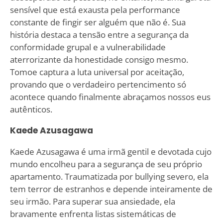
sensível que está exausta pela performance
constante de fingir ser alguém que não é. Sua
história destaca a tensão entre a segurança da
conformidade grupal e a vulnerabilidade
aterrorizante da honestidade consigo mesmo.
Tomoe captura a luta universal por aceitação,
provando que o verdadeiro pertencimento só
acontece quando finalmente abraçamos nossos eus
autênticos.
Kaede Azusagawa
Kaede Azusagawa é uma irmã gentil e devotada cujo
mundo encolheu para a segurança de seu próprio
apartamento. Traumatizada por bullying severo, ela
tem terror de estranhos e depende inteiramente de
seu irmão. Para superar sua ansiedade, ela
bravamente enfrenta listas sistemáticas de