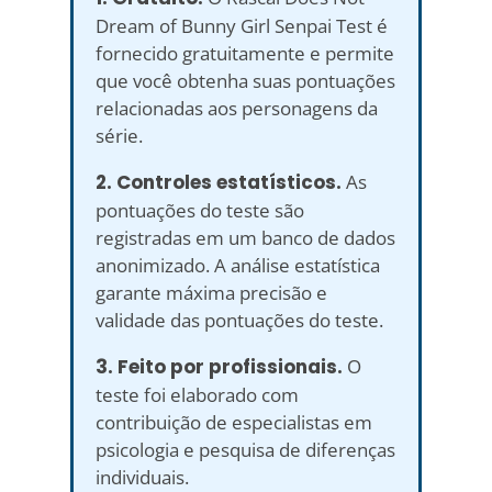
Dream of Bunny Girl Senpai Test é
fornecido gratuitamente e permite
que você obtenha suas pontuações
relacionadas aos personagens da
série.
2. Controles estatísticos.
As
pontuações do teste são
registradas em um banco de dados
anonimizado. A análise estatística
garante máxima precisão e
validade das pontuações do teste.
3. Feito por profissionais.
O
teste foi elaborado com
contribuição de especialistas em
psicologia e pesquisa de diferenças
individuais.