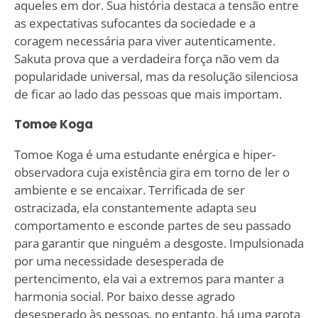
aqueles em dor. Sua história destaca a tensão entre
as expectativas sufocantes da sociedade e a
coragem necessária para viver autenticamente.
Sakuta prova que a verdadeira força não vem da
popularidade universal, mas da resolução silenciosa
de ficar ao lado das pessoas que mais importam.
Tomoe Koga
Tomoe Koga é uma estudante enérgica e hiper-
observadora cuja existência gira em torno de ler o
ambiente e se encaixar. Terrificada de ser
ostracizada, ela constantemente adapta seu
comportamento e esconde partes de seu passado
para garantir que ninguém a desgoste. Impulsionada
por uma necessidade desesperada de
pertencimento, ela vai a extremos para manter a
harmonia social. Por baixo desse agrado
desesperado às pessoas, no entanto, há uma garota