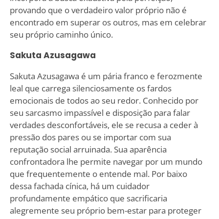
provando que o verdadeiro valor próprio não é
encontrado em superar os outros, mas em celebrar
seu próprio caminho único.
Sakuta Azusagawa
Sakuta Azusagawa é um pária franco e ferozmente
leal que carrega silenciosamente os fardos
emocionais de todos ao seu redor. Conhecido por
seu sarcasmo impassível e disposição para falar
verdades desconfortáveis, ele se recusa a ceder à
pressão dos pares ou se importar com sua
reputação social arruinada. Sua aparência
confrontadora lhe permite navegar por um mundo
que frequentemente o entende mal. Por baixo
dessa fachada cínica, há um cuidador
profundamente empático que sacrificaria
alegremente seu próprio bem-estar para proteger