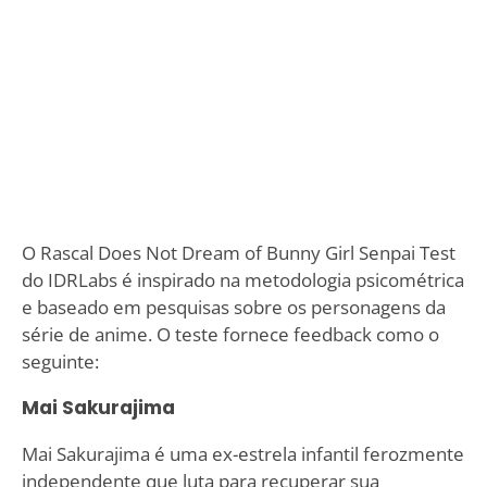
O Rascal Does Not Dream of Bunny Girl Senpai Test
do IDRLabs é inspirado na metodologia psicométrica
e baseado em pesquisas sobre os personagens da
série de anime. O teste fornece feedback como o
seguinte:
Mai Sakurajima
Mai Sakurajima é uma ex-estrela infantil ferozmente
independente que luta para recuperar sua