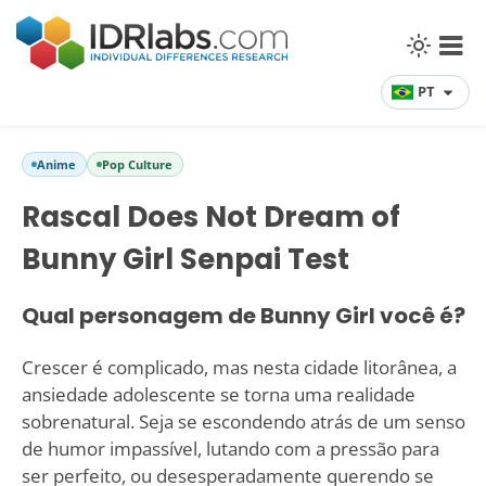
PT
Anime
Pop Culture
Rascal Does Not Dream of
Bunny Girl Senpai Test
Qual personagem de Bunny Girl você é?
Crescer é complicado, mas nesta cidade litorânea, a
ansiedade adolescente se torna uma realidade
sobrenatural. Seja se escondendo atrás de um senso
de humor impassível, lutando com a pressão para
ser perfeito, ou desesperadamente querendo se