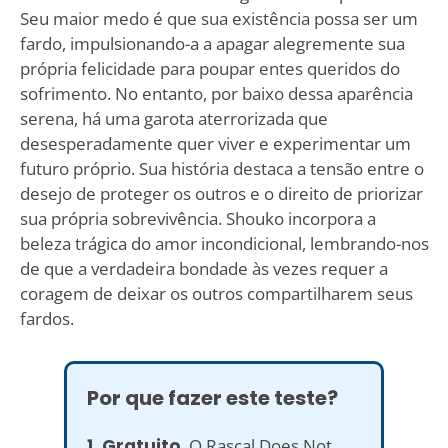
Seu maior medo é que sua existência possa ser um
fardo, impulsionando-a a apagar alegremente sua
própria felicidade para poupar entes queridos do
sofrimento. No entanto, por baixo dessa aparência
serena, há uma garota aterrorizada que
desesperadamente quer viver e experimentar um
futuro próprio. Sua história destaca a tensão entre o
desejo de proteger os outros e o direito de priorizar
sua própria sobrevivência. Shouko incorpora a
beleza trágica do amor incondicional, lembrando-nos
de que a verdadeira bondade às vezes requer a
coragem de deixar os outros compartilharem seus
fardos.
Por que fazer este teste?
1. Gratuito.
O Rascal Does Not