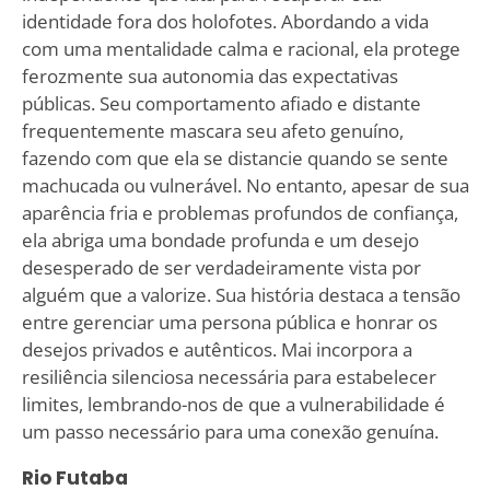
identidade fora dos holofotes. Abordando a vida
com uma mentalidade calma e racional, ela protege
ferozmente sua autonomia das expectativas
públicas. Seu comportamento afiado e distante
frequentemente mascara seu afeto genuíno,
fazendo com que ela se distancie quando se sente
machucada ou vulnerável. No entanto, apesar de sua
aparência fria e problemas profundos de confiança,
ela abriga uma bondade profunda e um desejo
desesperado de ser verdadeiramente vista por
alguém que a valorize. Sua história destaca a tensão
entre gerenciar uma persona pública e honrar os
desejos privados e autênticos. Mai incorpora a
resiliência silenciosa necessária para estabelecer
limites, lembrando-nos de que a vulnerabilidade é
um passo necessário para uma conexão genuína.
Rio Futaba