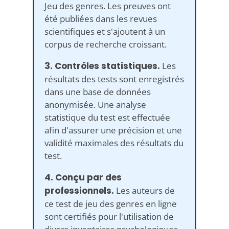
Jeu des genres. Les preuves ont
été publiées dans les revues
scientifiques et s'ajoutent à un
corpus de recherche croissant.
3. Contrôles statistiques.
Les
résultats des tests sont enregistrés
dans une base de données
anonymisée. Une analyse
statistique du test est effectuée
afin d'assurer une précision et une
validité maximales des résultats du
test.
4. Conçu par des
professionnels.
Les auteurs de
ce test de jeu des genres en ligne
sont certifiés pour l'utilisation de