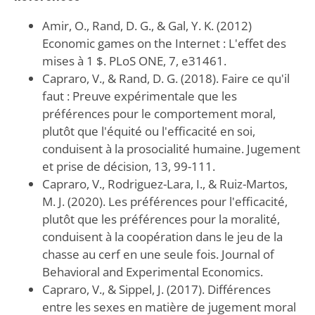
Amir, O., Rand, D. G., & Gal, Y. K. (2012)
Economic games on the Internet : L'effet des
mises à 1 $. PLoS ONE, 7, e31461.
Capraro, V., & Rand, D. G. (2018). Faire ce qu'il
faut : Preuve expérimentale que les
préférences pour le comportement moral,
plutôt que l'équité ou l'efficacité en soi,
conduisent à la prosocialité humaine. Jugement
et prise de décision, 13, 99-111.
Capraro, V., Rodriguez-Lara, I., & Ruiz-Martos,
M. J. (2020). Les préférences pour l'efficacité,
plutôt que les préférences pour la moralité,
conduisent à la coopération dans le jeu de la
chasse au cerf en une seule fois. Journal of
Behavioral and Experimental Economics.
Capraro, V., & Sippel, J. (2017). Différences
entre les sexes en matière de jugement moral