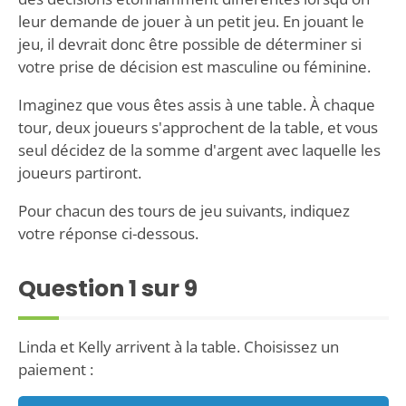
leur demande de jouer à un petit jeu. En jouant le
jeu, il devrait donc être possible de déterminer si
votre prise de décision est masculine ou féminine.
Imaginez que vous êtes assis à une table. À chaque
tour, deux joueurs s'approchent de la table, et vous
seul décidez de la somme d'argent avec laquelle les
joueurs partiront.
Pour chacun des tours de jeu suivants, indiquez
votre réponse ci-dessous.
Question
1
sur 9
Linda et Kelly arrivent à la table. Choisissez un
paiement :