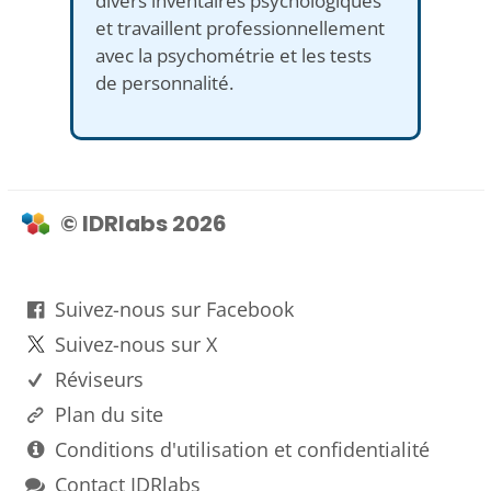
divers inventaires psychologiques
et travaillent professionnellement
avec la psychométrie et les tests
de personnalité.
© IDRlabs 2026
Suivez-nous sur Facebook
Suivez-nous sur X
Réviseurs
Plan du site
Conditions d'utilisation et confidentialité
Contact IDRlabs