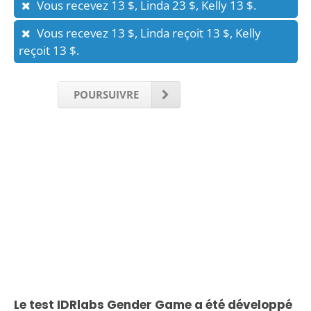
Vous recevez 13 $, Linda 23 $, Kelly 13 $.
Vous recevez 13 $, Linda reçoit 13 $, Kelly
reçoit 13 $.
POURSUIVRE
Le test IDRlabs Gender Game a été développé