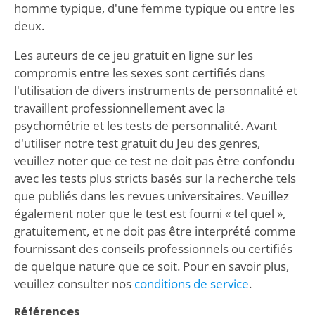
homme typique, d'une femme typique ou entre les
deux.
Les auteurs de ce jeu gratuit en ligne sur les
compromis entre les sexes sont certifiés dans
l'utilisation de divers instruments de personnalité et
travaillent professionnellement avec la
psychométrie et les tests de personnalité. Avant
d'utiliser notre test gratuit du Jeu des genres,
veuillez noter que ce test ne doit pas être confondu
avec les tests plus stricts basés sur la recherche tels
que publiés dans les revues universitaires. Veuillez
également noter que le test est fourni « tel quel »,
gratuitement, et ne doit pas être interprété comme
fournissant des conseils professionnels ou certifiés
de quelque nature que ce soit. Pour en savoir plus,
veuillez consulter nos
conditions de service
.
Références