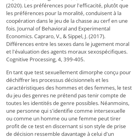
(2020). Les préférences pour l'efficacité, plutôt que
les préférences pour la moralité, conduisent à la
coopération dans le jeu de la chasse au cerf en une
fois. Journal of Behavioral and Experimental
Economics. Capraro, V., & Sippel, J. (2017).
Différences entre les sexes dans le jugement moral
et l'évaluation des agents moraux sexospécifiques.
Cognitive Processing, 4, 399-405.
En tant que test sexuellement dimorphe conçu pour
déchiffrer les processus décisionnels et les
caractéristiques des hommes et des femmes, le test
du jeu des genres ne prétend pas tenir compte de
toutes les identités de genre possibles. Néanmoins,
une personne qui s'identifie comme intersexuelle
ou comme un homme ou une femme peut tirer
profit de ce test en discernant si son style de prise
de décision ressemble davantage à celui d'un