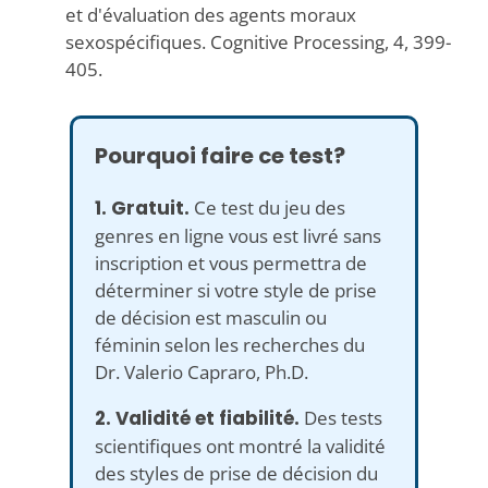
et d'évaluation des agents moraux
sexospécifiques. Cognitive Processing, 4, 399-
405.
Pourquoi faire ce test?
1. Gratuit.
Ce test du jeu des
genres en ligne vous est livré sans
inscription et vous permettra de
déterminer si votre style de prise
de décision est masculin ou
féminin selon les recherches du
Dr. Valerio Capraro, Ph.D.
2. Validité et fiabilité.
Des tests
scientifiques ont montré la validité
des styles de prise de décision du