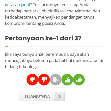
getaran jadul
? Tes ini menyelami sikap Anda
terhadap patriarki, objektifikasi, chauvinisme, dan
ketidaksetaraan, menyajikan pandangan tanpa
kompromi tentang posisi Anda.
Pertanyaan ke-
1
dari 37
Jika saya punya anak perempuan, saya akan
mencegahnya bekerja pada hal-hal mekanis atau di
bidang teknologi.
SELANJUTNYA