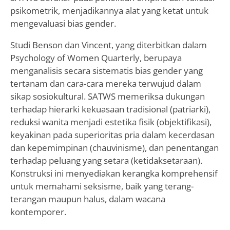
psikometrik, menjadikannya alat yang ketat untuk
mengevaluasi bias gender.
Studi Benson dan Vincent, yang diterbitkan dalam
Psychology of Women Quarterly, berupaya
menganalisis secara sistematis bias gender yang
tertanam dan cara-cara mereka terwujud dalam
sikap sosiokultural. SATWS memeriksa dukungan
terhadap hierarki kekuasaan tradisional (patriarki),
reduksi wanita menjadi estetika fisik (objektifikasi),
keyakinan pada superioritas pria dalam kecerdasan
dan kepemimpinan (chauvinisme), dan penentangan
terhadap peluang yang setara (ketidaksetaraan).
Konstruksi ini menyediakan kerangka komprehensif
untuk memahami seksisme, baik yang terang-
terangan maupun halus, dalam wacana
kontemporer.