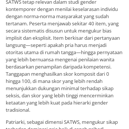
SATWS tetap relevan dalam studi gender
kontemporer dengan menilai keselarasan individu
dengan norma-norma masyarakat yang sudah
tertanam. Peserta menjawab sekitar 40 item, yang
secara sistematis disusun untuk mengukur bias
implisit dan eksplisit. Item berkisar dari pertanyaan
langsung—seperti apakah pria harus menjadi
otoritas utama di rumah tangga—hingga pernyataan
yang lebih bernuansa mengenai penilaian wanita
berdasarkan penampilan daripada kompetensi.
Tanggapan menghasilkan skor komposit dari 0
hingga 100, di mana skor yang lebih rendah
menunjukkan dukungan minimal terhadap sikap
seksis, dan skor yang lebih tinggi mencerminkan
ketaatan yang lebih kuat pada hierarki gender
tradisional.
Patriarki, sebagai dimensi SATWS, mengukur sikap