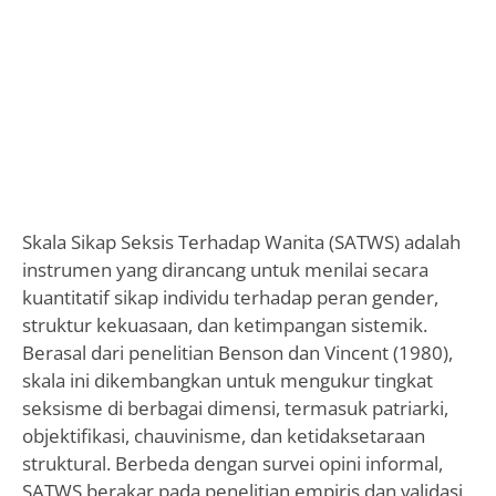
Skala Sikap Seksis Terhadap Wanita (SATWS) adalah
instrumen yang dirancang untuk menilai secara
kuantitatif sikap individu terhadap peran gender,
struktur kekuasaan, dan ketimpangan sistemik.
Berasal dari penelitian Benson dan Vincent (1980),
skala ini dikembangkan untuk mengukur tingkat
seksisme di berbagai dimensi, termasuk patriarki,
objektifikasi, chauvinisme, dan ketidaksetaraan
struktural. Berbeda dengan survei opini informal,
SATWS berakar pada penelitian empiris dan validasi