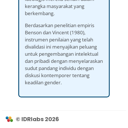
kerangka masyarakat yang
berkembang.
Berdasarkan penelitian empiris
Benson dan Vincent (1980),
instrumen penilaian yang telah
divalidasi ini menyajikan peluang
untuk pengembangan intelektual
dan pribadi dengan menyelaraskan
sudut pandang individu dengan
diskusi kontemporer tentang
keadilan gender.
© IDRlabs 2026