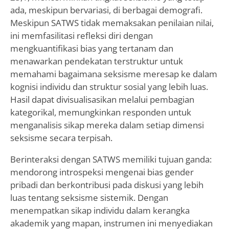
ada, meskipun bervariasi, di berbagai demografi.
Meskipun SATWS tidak memaksakan penilaian nilai,
ini memfasilitasi refleksi diri dengan
mengkuantifikasi bias yang tertanam dan
menawarkan pendekatan terstruktur untuk
memahami bagaimana seksisme meresap ke dalam
kognisi individu dan struktur sosial yang lebih luas.
Hasil dapat divisualisasikan melalui pembagian
kategorikal, memungkinkan responden untuk
menganalisis sikap mereka dalam setiap dimensi
seksisme secara terpisah.
Berinteraksi dengan SATWS memiliki tujuan ganda:
mendorong introspeksi mengenai bias gender
pribadi dan berkontribusi pada diskusi yang lebih
luas tentang seksisme sistemik. Dengan
menempatkan sikap individu dalam kerangka
akademik yang mapan, instrumen ini menyediakan