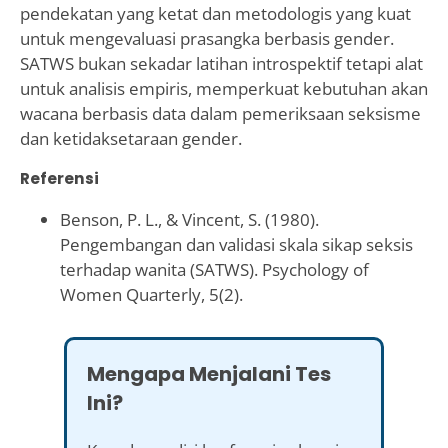
pendekatan yang ketat dan metodologis yang kuat
untuk mengevaluasi prasangka berbasis gender.
SATWS bukan sekadar latihan introspektif tetapi alat
untuk analisis empiris, memperkuat kebutuhan akan
wacana berbasis data dalam pemeriksaan seksisme
dan ketidaksetaraan gender.
Referensi
Benson, P. L., & Vincent, S. (1980).
Pengembangan dan validasi skala sikap seksis
terhadap wanita (SATWS). Psychology of
Women Quarterly, 5(2).
Mengapa Menjalani Tes
Ini?