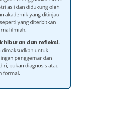
ri asli dan didukung oleh
an akademik yang ditinjau
seperti yang diterbitkan
rnal ilmiah.
k hiburan dan refleksi.
a dimaksudkan untuk
ingan penggemar dan
 diri, bukan diagnosis atau
n formal.