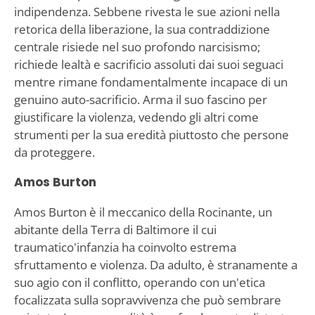
indipendenza. Sebbene rivesta le sue azioni nella
retorica della liberazione, la sua contraddizione
centrale risiede nel suo profondo narcisismo;
richiede lealtà e sacrificio assoluti dai suoi seguaci
mentre rimane fondamentalmente incapace di un
genuino auto-sacrificio. Arma il suo fascino per
giustificare la violenza, vedendo gli altri come
strumenti per la sua eredità piuttosto che persone
da proteggere.
Amos Burton
Amos Burton è il meccanico della Rocinante, un
abitante della Terra di Baltimore il cui
traumatico'infanzia ha coinvolto estrema
sfruttamento e violenza. Da adulto, è stranamente a
suo agio con il conflitto, operando con un'etica
focalizzata sulla sopravvivenza che può sembrare