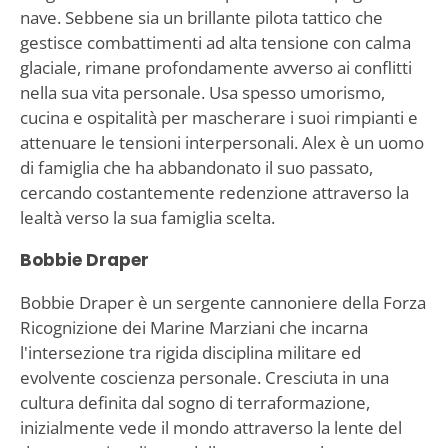
nave. Sebbene sia un brillante pilota tattico che
gestisce combattimenti ad alta tensione con calma
glaciale, rimane profondamente avverso ai conflitti
nella sua vita personale. Usa spesso umorismo,
cucina e ospitalità per mascherare i suoi rimpianti e
attenuare le tensioni interpersonali. Alex è un uomo
di famiglia che ha abbandonato il suo passato,
cercando costantemente redenzione attraverso la
lealtà verso la sua famiglia scelta.
Bobbie Draper
Bobbie Draper è un sergente cannoniere della Forza
Ricognizione dei Marine Marziani che incarna
l'intersezione tra rigida disciplina militare ed
evolvente coscienza personale. Cresciuta in una
cultura definita dal sogno di terraformazione,
inizialmente vede il mondo attraverso la lente del