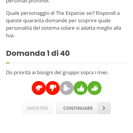
personali profondi.
Quale personaggio di The Expanse sei? Rispondi a
queste quaranta domande per scoprire quale
personalità del sistema solare si adatta meglio alla
tua.
Domanda
1
di 40
Do priorità ai bisogni del gruppo sopra i miei.
INDIETRO
CONTINUARE