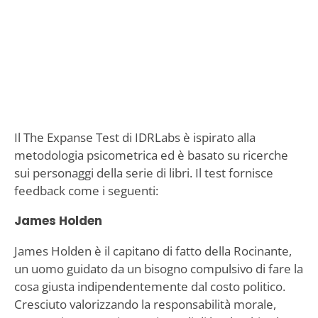
Il The Expanse Test di IDRLabs è ispirato alla
metodologia psicometrica ed è basato su ricerche
sui personaggi della serie di libri. Il test fornisce
feedback come i seguenti:
James Holden
James Holden è il capitano di fatto della Rocinante,
un uomo guidato da un bisogno compulsivo di fare la
cosa giusta indipendentemente dal costo politico.
Cresciuto valorizzando la responsabilità morale,