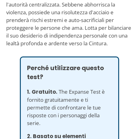
l'autorità centralizzata. Sebbene abhorrisca la
violenza, possiede una risolutezza d'acciaio e
prenderà rischi estremi e auto-sacrificiali per
proteggere le persone che ama. Lotta per bilanciare
il suo desiderio di indipendenza personale con una
lealtà profonda e ardente verso la Cintura.
Perché utilizzare questo
test?
1. Gratuito.
The Expanse Test è
fornito gratuitamente e ti
permette di confrontare le tue
risposte con i personaggi della
serie.
2. Basato su elementi