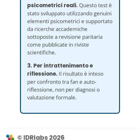
psicometrici reali.
Questo test è
stato sviluppato utilizzando genuini
elementi psicometrici e supportato
da ricerche accademiche
sottoposte a revisione paritaria
come pubblicate in riviste
scientifiche.
3. Per intrattenimento e
riflessione.
Il risultato è inteso
per confronto tra fan e auto-
riflessione, non per diagnosi o
valutazione formale.
© IDRlabs 2026