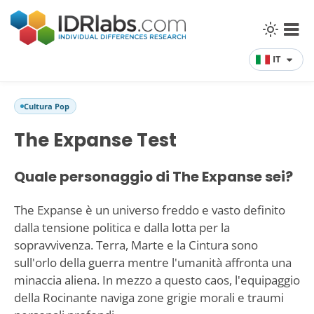
IT
Cultura Pop
The Expanse Test
Quale personaggio di The Expanse sei?
The Expanse è un universo freddo e vasto definito
dalla tensione politica e dalla lotta per la
sopravvivenza. Terra, Marte e la Cintura sono
sull'orlo della guerra mentre l'umanità affronta una
minaccia aliena. In mezzo a questo caos, l'equipaggio
della Rocinante naviga zone grigie morali e traumi