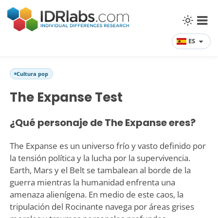
ES
Cultura pop
The Expanse Test
¿Qué personaje de The Expanse eres?
The Expanse es un universo frío y vasto definido por
la tensión política y la lucha por la supervivencia.
Earth, Mars y el Belt se tambalean al borde de la
guerra mientras la humanidad enfrenta una
amenaza alienígena. En medio de este caos, la
tripulación del Rocinante navega por áreas grises