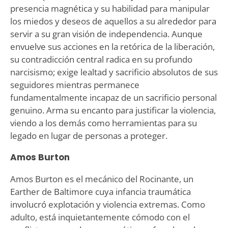
presencia magnética y su habilidad para manipular
los miedos y deseos de aquellos a su alrededor para
servir a su gran visión de independencia. Aunque
envuelve sus acciones en la retórica de la liberación,
su contradicción central radica en su profundo
narcisismo; exige lealtad y sacrificio absolutos de sus
seguidores mientras permanece
fundamentalmente incapaz de un sacrificio personal
genuino. Arma su encanto para justificar la violencia,
viendo a los demás como herramientas para su
legado en lugar de personas a proteger.
Amos Burton
Amos Burton es el mecánico del Rocinante, un
Earther de Baltimore cuya infancia traumática
involucró explotación y violencia extremas. Como
adulto, está inquietantemente cómodo con el