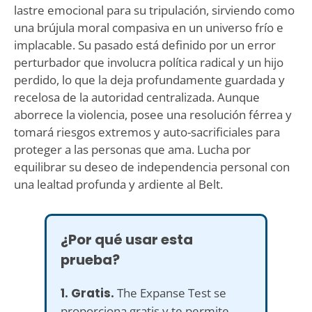
lastre emocional para su tripulación, sirviendo como
una brújula moral compasiva en un universo frío e
implacable. Su pasado está definido por un error
perturbador que involucra política radical y un hijo
perdido, lo que la deja profundamente guardada y
recelosa de la autoridad centralizada. Aunque
aborrece la violencia, posee una resolución férrea y
tomará riesgos extremos y auto-sacrificiales para
proteger a las personas que ama. Lucha por
equilibrar su deseo de independencia personal con
una lealtad profunda y ardiente al Belt.
¿Por qué usar esta
prueba?
1. Gratis.
The Expanse Test se
proporciona gratis y te permite