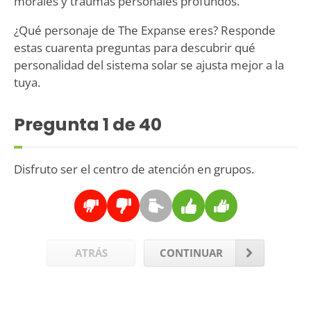
morales y traumas personales profundos.
¿Qué personaje de The Expanse eres? Responde
estas cuarenta preguntas para descubrir qué
personalidad del sistema solar se ajusta mejor a la
tuya.
Pregunta
1
de 40
Disfruto ser el centro de atención en grupos.
ATRÁS
CONTINUAR