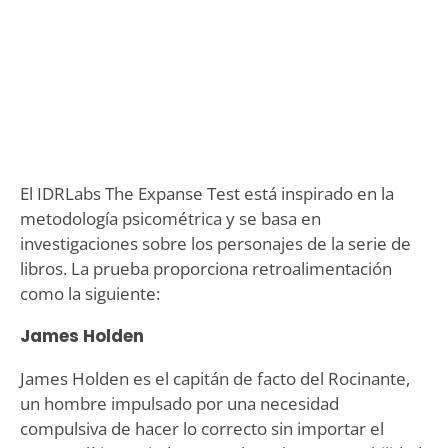
El IDRLabs The Expanse Test está inspirado en la
metodología psicométrica y se basa en
investigaciones sobre los personajes de la serie de
libros. La prueba proporciona retroalimentación
como la siguiente:
James Holden
James Holden es el capitán de facto del Rocinante,
un hombre impulsado por una necesidad
compulsiva de hacer lo correcto sin importar el