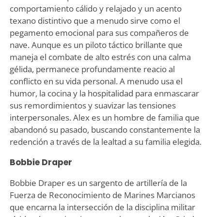
comportamiento cálido y relajado y un acento
texano distintivo que a menudo sirve como el
pegamento emocional para sus compañeros de
nave. Aunque es un piloto táctico brillante que
maneja el combate de alto estrés con una calma
gélida, permanece profundamente reacio al
conflicto en su vida personal. A menudo usa el
humor, la cocina y la hospitalidad para enmascarar
sus remordimientos y suavizar las tensiones
interpersonales. Alex es un hombre de familia que
abandonó su pasado, buscando constantemente la
redención a través de la lealtad a su familia elegida.
Bobbie Draper
Bobbie Draper es un sargento de artillería de la
Fuerza de Reconocimiento de Marines Marcianos
que encarna la intersección de la disciplina militar