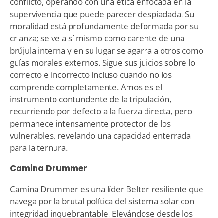
conflicto, operando con una ética enfocada en la
supervivencia que puede parecer despiadada. Su
moralidad está profundamente deformada por su
crianza; se ve a sí mismo como carente de una
brújula interna y en su lugar se agarra a otros como
guías morales externos. Sigue sus juicios sobre lo
correcto e incorrecto incluso cuando no los
comprende completamente. Amos es el
instrumento contundente de la tripulación,
recurriendo por defecto a la fuerza directa, pero
permanece intensamente protector de los
vulnerables, revelando una capacidad enterrada
para la ternura.
Camina Drummer
Camina Drummer es una líder Belter resiliente que
navega por la brutal política del sistema solar con
integridad inquebrantable. Elevándose desde los