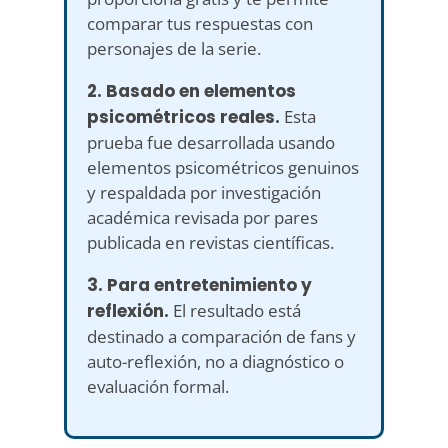
comparar tus respuestas con
personajes de la serie.
2. Basado en elementos
psicométricos reales.
Esta
prueba fue desarrollada usando
elementos psicométricos genuinos
y respaldada por investigación
académica revisada por pares
publicada en revistas científicas.
3. Para entretenimiento y
reflexión.
El resultado está
destinado a comparación de fans y
auto-reflexión, no a diagnóstico o
evaluación formal.