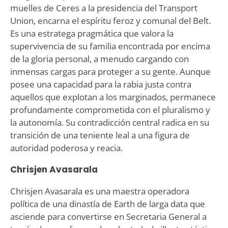
muelles de Ceres a la presidencia del Transport
Union, encarna el espíritu feroz y comunal del Belt.
Es una estratega pragmática que valora la
supervivencia de su familia encontrada por encima
de la gloria personal, a menudo cargando con
inmensas cargas para proteger a su gente. Aunque
posee una capacidad para la rabia justa contra
aquellos que explotan a los marginados, permanece
profundamente comprometida con el pluralismo y
la autonomía. Su contradicción central radica en su
transición de una teniente leal a una figura de
autoridad poderosa y reacia.
Chrisjen Avasarala
Chrisjen Avasarala es una maestra operadora
política de una dinastía de Earth de larga data que
asciende para convertirse en Secretaria General a