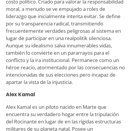
costo político. Criado para valorar la responsabilidad
moral, a menudo se ve empujado a roles de
liderazgo que inicialmente intenta evitar. Se define
por su transparencia radical, transmitiendo
frecuentemente verdades peligrosas al sistema en
lugar de participar en una realpolitik silenciosa.
Aunque su idealismo salva innumerables vidas,
también lo convierte en un pararrayos para el
conflicto y la ira institucional. Permanece como un
héroe reacio, atormentado por las consecuencias no
intencionadas de sus elecciones pero incapaz de
apartar la vista de la injusticia.
Alex Kamal
Alex Kamal es un piloto nacido en Marte que
encuentra su verdadero hogar entre la tripulación
del Rocinante en lugar de en las rígidas estructuras
militares de su planeta natal. Posee un