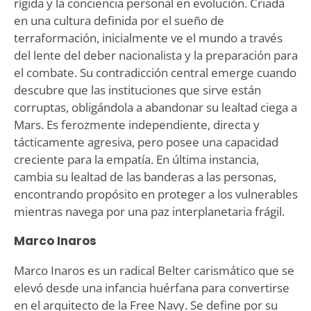
rígida y la conciencia personal en evolución. Criada
en una cultura definida por el sueño de
terraformación, inicialmente ve el mundo a través
del lente del deber nacionalista y la preparación para
el combate. Su contradicción central emerge cuando
descubre que las instituciones que sirve están
corruptas, obligándola a abandonar su lealtad ciega a
Mars. Es ferozmente independiente, directa y
tácticamente agresiva, pero posee una capacidad
creciente para la empatía. En última instancia,
cambia su lealtad de las banderas a las personas,
encontrando propósito en proteger a los vulnerables
mientras navega por una paz interplanetaria frágil.
Marco Inaros
Marco Inaros es un radical Belter carismático que se
elevó desde una infancia huérfana para convertirse
en el arquitecto de la Free Navy. Se define por su