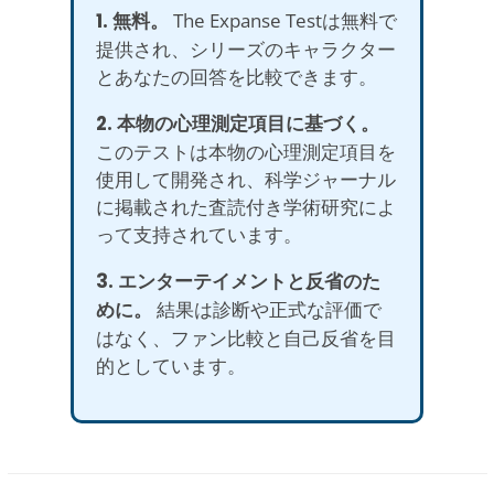
1. 無料。
The Expanse Testは無料で
提供され、シリーズのキャラクター
とあなたの回答を比較できます。
2. 本物の心理測定項目に基づく。
このテストは本物の心理測定項目を
使用して開発され、科学ジャーナル
に掲載された査読付き学術研究によ
って支持されています。
3. エンターテイメントと反省のた
めに。
結果は診断や正式な評価で
はなく、ファン比較と自己反省を目
的としています。