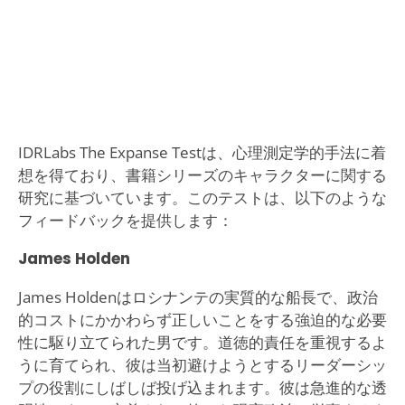
IDRLabs The Expanse Testは、心理測定学的手法に着
想を得ており、書籍シリーズのキャラクターに関する
研究に基づいています。このテストは、以下のような
フィードバックを提供します：
James Holden
James Holdenはロシナンテの実質的な船長で、政治
的コストにかかわらず正しいことをする強迫的な必要
性に駆り立てられた男です。道徳的責任を重視するよ
うに育てられ、彼は当初避けようとするリーダーシッ
プの役割にしばしば投げ込まれます。彼は急進的な透