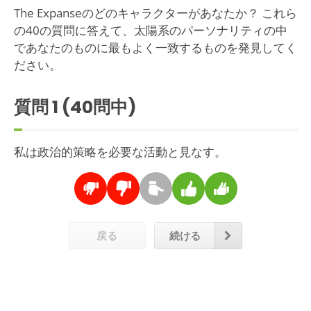
The Expanseのどのキャラクターがあなたか？ これら
の40の質問に答えて、太陽系のパーソナリティの中
であなたのものに最もよく一致するものを発見してく
ださい。
質問
1
(40問中)
私は政治的策略を必要な活動と見なす。
戻る
続ける