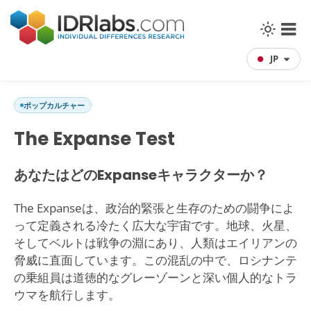
JP
ポップカルチャー
The Expanse Test
あなたはどのExpanseキャラクターか？
The Expanseは、政治的緊張と生存のための闘争によ
って定義される冷たく広大な宇宙です。地球、火星、
そしてベルトは戦争の淵にあり、人類はエイリアンの
脅威に直面しています。この混乱の中で、ロシナンテ
の乗組員は道徳的なグレーゾーンと深い個人的なトラ
ウマを航行します。