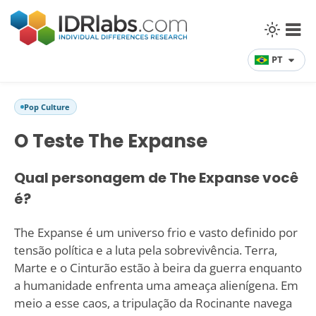
PT
Pop Culture
O Teste The Expanse
Qual personagem de The Expanse você
é?
The Expanse é um universo frio e vasto definido por
tensão política e a luta pela sobrevivência. Terra,
Marte e o Cinturão estão à beira da guerra enquanto
a humanidade enfrenta uma ameaça alienígena. Em
meio a esse caos, a tripulação da Rocinante navega