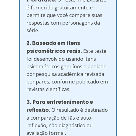
é fornecido gratuitamente e
permite que você compare suas
respostas com personagens da
série.
2. Baseado em itens
psicométricos reais.
Este teste
foi desenvolvido usando itens
psicométricos genuínos e apoiado
por pesquisa acadêmica revisada
por pares, conforme publicado em
revistas científicas.
3. Para entretenimento e
reflexão.
O resultado é destinado
a comparação de fãs e auto-
reflexão, não diagnóstico ou
avaliação formal.