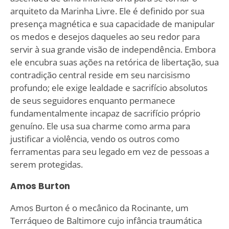
arquiteto da Marinha Livre. Ele é definido por sua
presença magnética e sua capacidade de manipular
os medos e desejos daqueles ao seu redor para
servir à sua grande visão de independência. Embora
ele encubra suas ações na retórica de libertação, sua
contradição central reside em seu narcisismo
profundo; ele exige lealdade e sacrifício absolutos
de seus seguidores enquanto permanece
fundamentalmente incapaz de sacrifício próprio
genuíno. Ele usa sua charme como arma para
justificar a violência, vendo os outros como
ferramentas para seu legado em vez de pessoas a
serem protegidas.
Amos Burton
Amos Burton é o mecânico da Rocinante, um
Terráqueo de Baltimore cujo infância traumática