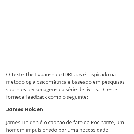
O Teste The Expanse do IDRLabs é inspirado na
metodologia psicométrica e baseado em pesquisas
sobre os personagens da série de livros. O teste
fornece feedback como o seguinte:
James Holden
James Holden é o capitão de fato da Rocinante, um
homem impulsionado por uma necessidade