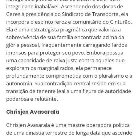
integridade inabalável. Ascendendo dos docas de
Ceres à presidência do Sindicato de Transporte, ela
incorpora o espírito feroz e comunitário do Cinturão.
Ela é uma estrategista pragmática que valoriza a
sobrevivência de sua família encontrada acima da
glória pessoal, frequentemente carregando fardos
imensos para proteger seu povo. Embora possua
uma capacidade de raiva justa contra aqueles que
exploram os marginalizados, ela permanece
profundamente comprometida com o pluralismo e a
autonomia. Sua contradição central reside em sua
transição de tenente leal a uma figura de autoridade
poderosa e relutante.
Chrisjen Avasarala
Chrisjen Avasarala é uma mestre operadora política
de uma dinastia terrestre de longa data que ascende