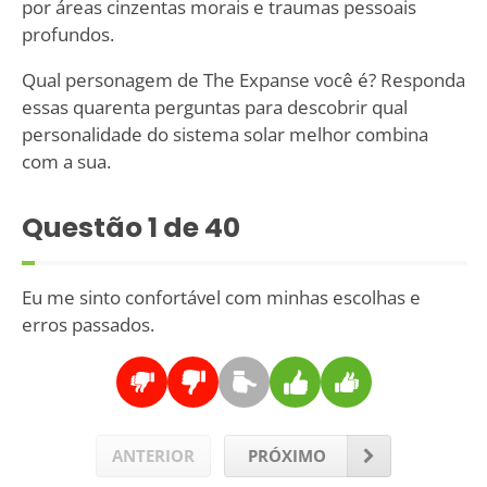
por áreas cinzentas morais e traumas pessoais
profundos.
Qual personagem de The Expanse você é? Responda
essas quarenta perguntas para descobrir qual
personalidade do sistema solar melhor combina
com a sua.
Questão
1
de 40
Eu me sinto confortável com minhas escolhas e
erros passados.
ANTERIOR
PRÓXIMO