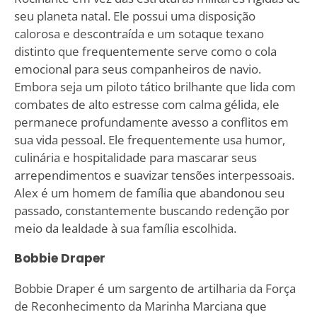
seu planeta natal. Ele possui uma disposição
calorosa e descontraída e um sotaque texano
distinto que frequentemente serve como o cola
emocional para seus companheiros de navio.
Embora seja um piloto tático brilhante que lida com
combates de alto estresse com calma gélida, ele
permanece profundamente avesso a conflitos em
sua vida pessoal. Ele frequentemente usa humor,
culinária e hospitalidade para mascarar seus
arrependimentos e suavizar tensões interpessoais.
Alex é um homem de família que abandonou seu
passado, constantemente buscando redenção por
meio da lealdade à sua família escolhida.
Bobbie Draper
Bobbie Draper é um sargento de artilharia da Força
de Reconhecimento da Marinha Marciana que