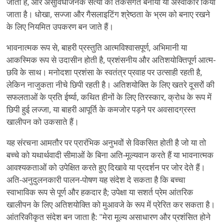
जाता है, और असुविधाजनक सत्यों को तर्कसंगत बनाया या अस्वीकार किया
जाता है। धोखा, सज्जा और गैसलाइटिंग श्रेष्ठता के भ्रम को बनाए रखने
के लिए नियमित उपकरण बन जाते हैं।
भावनात्मक रूप से, बाहरी प्रस्तुति आत्मविश्वासपूर्ण, अभिमानी या
आकस्मिक रूप से उदासीन होती है, प्रशंसनीय और अतिशयोक्तिपूर्ण आत्म-
छवि के साथ। मनोदशा प्रशंसा के स्वतंत्र प्रवाह पर उत्साही रहती है,
लेकिन नाजुकता नीचे छिपी रहती है। अतिशयोक्ति के लिए खतरे दूसरों की
सफलताओं के प्रति ईर्ष्या, कथित हीनों के लिए तिरस्कार, क्रोध के रूप में
छिपी हुई लज्जा, या बाहरी आपूर्ति के कमजोर पड़ने पर अवसादग्रस्त
खालीपन को उकसाते हैं।
यह संरचना आमतौर पर प्रारंभिक अनुभवों से विकसित होती है जो या तो
बच्चे को यथार्थवादी सीमाओं के बिना अति-मूल्यवान करते हैं या भावनात्मक
आवश्यकताओं को उपेक्षित करते हुए दिखावे या प्रदर्शन पर जोर देते हैं।
अति-अनुदुलनकारी पालन-पोषण यह संदेश दे सकता है कि बच्चा
स्वाभाविक रूप से पूर्ण और हकदार है; उपेक्षा या सशर्त प्रेम आंतरिक
खालीपन के लिए अतिशयोक्ति को मुआवजे के रूप में प्रेरित कर सकता है।
आंतरिकीकृत संदेश बन जाता है: "मेरा मूल्य असाधारण और प्रशंसित होने