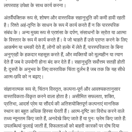
लापरवाह उपेक्षा के साथ कार्य करना।
अंतर्वैयक्तिक रूप से, शोषण और वास्तविक सहानुभूति की कमी हावी रहती
है। रिश्ते अहं-तृप्ति के साधन के रूप में कार्य करते हैं न कि पारस्परिक
संबंध के। अन्य मुख्य रूप से प्रशंसा के दर्पण, संसाधनों के स्रोत या आत्मा
के विस्तार के रूप में कार्य करते हैं। वे जो चाहते हैं उसे प्राप्त करने के लिए
आकर्षण या धमकी देते हैं, लोगों को हल्के में लेते हैं, पारस्परिकता के बिना
अनुग्रहों के हकदार महसूस करते हैं, और व्यक्तियों को मूल्यहीन या त्याग
देते हैं जब वे उपयोगी होना बंद कर देते हैं। सहानुभूति सर्वोत्तम सतही होती
है; दूसरों के अनुभव के लिए वास्तविक चिंता दुर्लभ है जब तक कि यह सीधे
आत्म-छवि को न बढ़ाए।
संज्ञानात्मक रूप से, चिंतन विस्तृत, कल्पना-पूर्ण और आवश्यकतानुसार
वास्तविकता-विकृत करने वाला होता है। असीमित सफलता, शक्ति,
प्रतिभा, आदर्श प्रेम या सौंदर्य की अतिशयोक्तिपूर्ण कल्पनाएं मानसिक
स्थान का बहुत अधिक हिस्सा घेरती हैं। आत्म-दृष्टि का विरोध करने वाले
तथ्य न्यूनतम किए जाते हैं, अनदेखे किए जाते हैं या पुनः फ्रेम किए जाते हैं:
उपलब्धियां फुलाई जाती हैं, विफलताओं को बाहरी कारकों पर दोष दिया