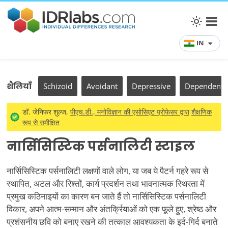
IN
शैलियाँ
Schizoid
Avoidant
Depressive
Dependent
डॉ. जेनिफर शुल्ज,
पीएच.डी., मनोविज्ञान की एसोसिएट प्रोफेसर द्वारा
शैक्षणिक
रूप से समीक्षित
नार्सिसिस्टिक पर्सनालिटी स्टाइल
नार्सिसिस्टिक पर्सनालिटी लक्षणों वाले लोग, या जब ये पैटर्न गहरे रूप से
स्थापित, अटल और रिश्तों, कार्य प्रदर्शन तथा भावनात्मक स्थिरता में
प्रमुख कठिनाइयों का कारण बन जाते हैं तो नार्सिसिस्टिक पर्सनालिटी
विकार, अपने आत्म-सम्मान और अंतर्क्रियाओं को एक फूले हुए, श्रेष्ठ और
प्रशंसनीय छवि को बनाए रखने की तत्काल आवश्यकता के इर्द-गिर्द बनाते