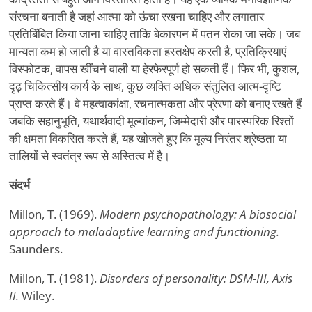
संरचना बनाती है जहां आत्मा को ऊंचा रखना चाहिए और लगातार
प्रतिबिंबित किया जाना चाहिए ताकि बेकारपन में पतन रोका जा सके। जब
मान्यता कम हो जाती है या वास्तविकता हस्तक्षेप करती है, प्रतिक्रियाएं
विस्फोटक, वापस खींचने वाली या हेरफेरपूर्ण हो सकती हैं। फिर भी, कुशल,
दृढ़ चिकित्सीय कार्य के साथ, कुछ व्यक्ति अधिक संतुलित आत्म-दृष्टि
प्राप्त करते हैं। वे महत्वाकांक्षा, रचनात्मकता और प्रेरणा को बनाए रखते हैं
जबकि सहानुभूति, यथार्थवादी मूल्यांकन, जिम्मेदारी और पारस्परिक रिश्तों
की क्षमता विकसित करते हैं, यह खोजते हुए कि मूल्य निरंतर श्रेष्ठता या
तालियों से स्वतंत्र रूप से अस्तित्व में है।
संदर्भ
Millon, T. (1969).
Modern psychopathology: A biosocial
approach to maladaptive learning and functioning.
Saunders.
Millon, T. (1981).
Disorders of personality: DSM-III, Axis
II.
Wiley.