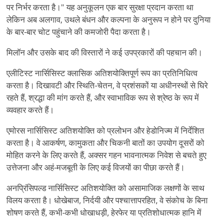
पर निर्भर करता है।" यह अनुकूलन एक बार सुरक्षा प्रदान करता था
लेकिन अब अलगाव, उथले बंधन और कल्पना के अनुरूप न होने पर दुनिया
के बार-बार चोट पहुंचाने की कमजोरी पैदा करता है।
मिलॉन और उसके बाद की विस्तारों ने कई उपप्रकारों की पहचान की।
एलीटिस्ट नार्सिसिस्ट क्लासिक अतिशयोक्तिपूर्ण रूप का प्रतिनिधित्व
करता है। दिखावटी और स्थिति-चेतन, वे प्रशंसकों या अधीनस्थों से घिरे
रहते हैं, श्रद्धा की मांग करते हैं, और स्वाभाविक रूप से श्रेष्ठ के रूप में
व्यवहार करते हैं।
एमोरस नार्सिसिस्ट अतिशयोक्ति को प्रलोभन और हेडोनिज्म में निर्देशित
करता है। वे आकर्षण, कामुकता और चिकनी बातों का उपयोग दूसरों को
मोहित करने के लिए करते हैं, अक्सर गहन भावनात्मक निवेश से बचते हुए
उत्तेजना और अहं-मजबूती के लिए कई विजयों का पीछा करते हैं।
अनप्रिंसिपल्ड नार्सिसिस्ट अतिशयोक्ति को असामाजिक लक्षणों के साथ
विलय करता है। धोखेबाज, निर्दयी और पश्चात्तापरहित, वे संकोच के बिना
शोषण करते हैं, कभी-कभी धोखाधड़ी, हेरफेर या प्रतिशोधात्मक हानि में