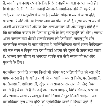
हैं, जबकि इसे बनाए रखने के लिए निरंतर बाहरी मान्यता प्राप्त करते हैं।
थियोडोर मिलॉन के विकासवादी जैव-मनो-सामाजिक ढांचे में, यह पैटर्न
सक्रिय-आत्म चतुर्थांश में आता है। व्यक्ति सक्रिय रूप से आत्म-वृद्धि,
प्रशंसा, स्थिति और व्यक्तिगत लाभ का पीछा करते हैं, मुख्य रूप से अपनी
अपनी आवश्यकताओं और कथित असाधारणता की ओर उन्मुख होते हैं न
कि वास्तविक परस्पर निर्भरता या दूसरों के लिए सहानुभूति की ओर। स्वस्थ
आत्म-सम्मान यथार्थवादी आत्मविश्वास को जिम्मेदारी, सहानुभूति और
पारस्परिक सम्मान के साथ जोड़ता है; नार्सिसिस्टिक पैटर्न आत्म-केंद्रितता
को एक चरम में विकृत कर देते हैं जहां आत्मा को दूसरों से ऊपर रखा जाता
है, अक्सर उन्हें शोषण या अनदेखा करके उस ऊंचे स्थान की रक्षा और
फुलाने के लिए।
प्राथमिक रणनीति लगभग किसी भी कीमत पर अतिशयोक्ति की रक्षा और
पोषण करना है। ये व्यक्ति स्वयं को स्वाभाविक रूप से विशेष, प्रतिभाशाली,
प्रतिभाशाली, शक्तिशाली, सुंदर या असाधारण सफलता के लिए नियत
मानते हैं। वे मानते हैं कि उन्हें असाधारण व्यवहार, विशेषाधिकार, प्रशंसा
और सामान्य लोगों पर लागू होने वाले नियमों से छूट मिलनी चाहिए। जब
वास्तविकता इस आत्म-दृष्टि को प्रतिबिंबित करने में विफल रहती है—