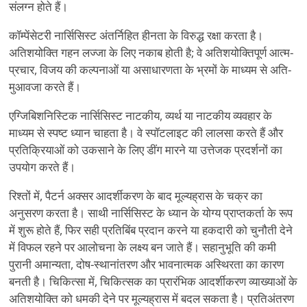
संलग्न होते हैं।
कॉम्पेंसेटरी नार्सिसिस्ट अंतर्निहित हीनता के विरुद्ध रक्षा करता है।
अतिशयोक्ति गहन लज्जा के लिए नकाब होती है; वे अतिशयोक्तिपूर्ण आत्म-
प्रचार, विजय की कल्पनाओं या असाधारणता के भ्रमों के माध्यम से अति-
मुआवजा करते हैं।
एग्जिबिशनिस्टिक नार्सिसिस्ट नाटकीय, व्यर्थ या नाटकीय व्यवहार के
माध्यम से स्पष्ट ध्यान चाहता है। वे स्पॉटलाइट की लालसा करते हैं और
प्रतिक्रियाओं को उकसाने के लिए डींग मारने या उत्तेजक प्रदर्शनों का
उपयोग करते हैं।
रिश्तों में, पैटर्न अक्सर आदर्शीकरण के बाद मूल्यह्रास के चक्र का
अनुसरण करता है। साथी नार्सिसिस्ट के ध्यान के योग्य प्राप्तकर्ता के रूप
में शुरू होते हैं, फिर सही प्रतिबिंब प्रदान करने या हकदारी को चुनौती देने
में विफल रहने पर आलोचना के लक्ष्य बन जाते हैं। सहानुभूति की कमी
पुरानी अमान्यता, दोष-स्थानांतरण और भावनात्मक अस्थिरता का कारण
बनती है। चिकित्सा में, चिकित्सक का प्रारंभिक आदर्शीकरण व्याख्याओं के
अतिशयोक्ति को धमकी देने पर मूल्यह्रास में बदल सकता है। प्रतिअंतरण