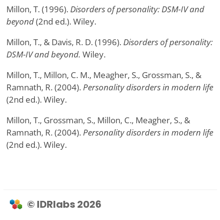
Millon, T. (1996).
Disorders of personality: DSM-IV and
beyond
(2nd ed.). Wiley.
Millon, T., & Davis, R. D. (1996).
Disorders of personality:
DSM-IV and beyond.
Wiley.
Millon, T., Millon, C. M., Meagher, S., Grossman, S., &
Ramnath, R. (2004).
Personality disorders in modern life
(2nd ed.). Wiley.
Millon, T., Grossman, S., Millon, C., Meagher, S., &
Ramnath, R. (2004).
Personality disorders in modern life
(2nd ed.). Wiley.
© IDRlabs 2026