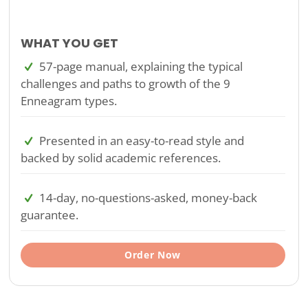
WHAT YOU GET
57-page manual, explaining the typical
challenges and paths to growth of the 9
Enneagram types.
Presented in an easy-to-read style and
backed by solid academic references.
14-day, no-questions-asked, money-back
guarantee.
Order Now