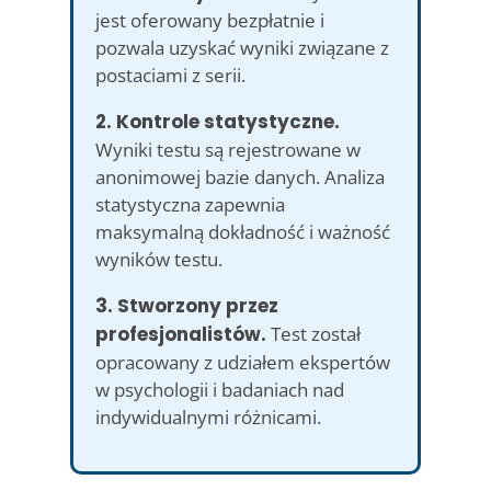
jest oferowany bezpłatnie i
pozwala uzyskać wyniki związane z
postaciami z serii.
2. Kontrole statystyczne.
Wyniki testu są rejestrowane w
anonimowej bazie danych. Analiza
statystyczna zapewnia
maksymalną dokładność i ważność
wyników testu.
3. Stworzony przez
profesjonalistów.
Test został
opracowany z udziałem ekspertów
w psychologii i badaniach nad
indywidualnymi różnicami.