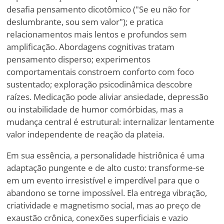
desafia pensamento dicotômico ("Se eu não for
deslumbrante, sou sem valor"); e pratica
relacionamentos mais lentos e profundos sem
amplificação. Abordagens cognitivas tratam
pensamento disperso; experimentos
comportamentais constroem conforto com foco
sustentado; exploração psicodinâmica descobre
raízes. Medicação pode aliviar ansiedade, depressão
ou instabilidade de humor comórbidas, mas a
mudança central é estrutural: internalizar lentamente
valor independente de reação da plateia.
Em sua essência, a personalidade histriônica é uma
adaptação pungente e de alto custo: transforme-se
em um evento irresistível e imperdível para que o
abandono se torne impossível. Ela entrega vibração,
criatividade e magnetismo social, mas ao preço de
exaustão crônica, conexões superficiais e vazio