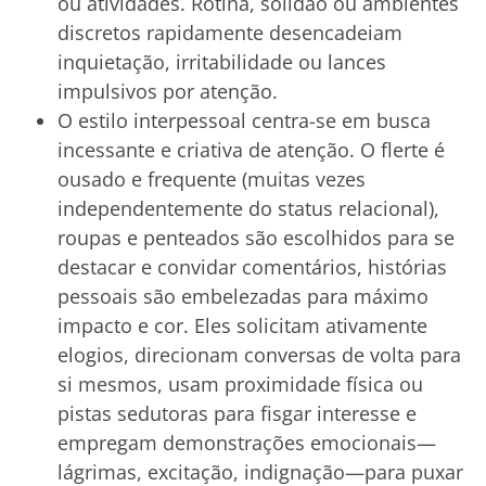
ou atividades. Rotina, solidão ou ambientes
discretos rapidamente desencadeiam
inquietação, irritabilidade ou lances
impulsivos por atenção.
O estilo interpessoal centra-se em busca
incessante e criativa de atenção. O flerte é
ousado e frequente (muitas vezes
independentemente do status relacional),
roupas e penteados são escolhidos para se
destacar e convidar comentários, histórias
pessoais são embelezadas para máximo
impacto e cor. Eles solicitam ativamente
elogios, direcionam conversas de volta para
si mesmos, usam proximidade física ou
pistas sedutoras para fisgar interesse e
empregam demonstrações emocionais—
lágrimas, excitação, indignação—para puxar