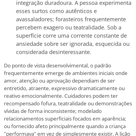
integração duradoura. A pessoa experimenta
esses surtos como autênticos e
avassaladores; forasteiros frequentemente
percebem exagero ou teatralidade. Sob a
superfície corre uma corrente constante de
ansiedade sobre ser ignorada, esquecida ou
considerada desinteressante.
Do ponto de vista desenvolvimental, o padrão
frequentemente emerge de ambientes iniciais onde
amor, atenção ou aprovação dependiam de ser
entretido, atraente, expressivo dramaticamente ou
reativo emocionalmente. Cuidadores podem ter
recompensado fofura, teatralidade ou demonstrações
vívidas de forma inconsistente; modelado
relacionamentos superficiais focados em aparência;
ou fornecido afeto principalmente quando a criança
"performava" em vez de simplesmente existir. A lição