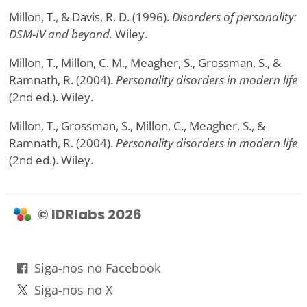
Millon, T., & Davis, R. D. (1996).
Disorders of personality:
DSM-IV and beyond.
Wiley.
Millon, T., Millon, C. M., Meagher, S., Grossman, S., &
Ramnath, R. (2004).
Personality disorders in modern life
(2nd ed.). Wiley.
Millon, T., Grossman, S., Millon, C., Meagher, S., &
Ramnath, R. (2004).
Personality disorders in modern life
(2nd ed.). Wiley.
© IDRlabs 2026
Siga-nos no Facebook
Siga-nos no X