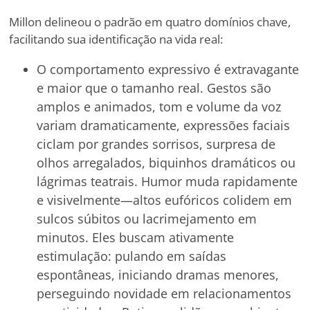
Millon delineou o padrão em quatro domínios chave,
facilitando sua identificação na vida real:
O comportamento expressivo é extravagante
e maior que o tamanho real. Gestos são
amplos e animados, tom e volume da voz
variam dramaticamente, expressões faciais
ciclam por grandes sorrisos, surpresa de
olhos arregalados, biquinhos dramáticos ou
lágrimas teatrais. Humor muda rapidamente
e visivelmente—altos eufóricos colidem em
sulcos súbitos ou lacrimejamento em
minutos. Eles buscam ativamente
estimulação: pulando em saídas
espontâneas, iniciando dramas menores,
perseguindo novidade em relacionamentos