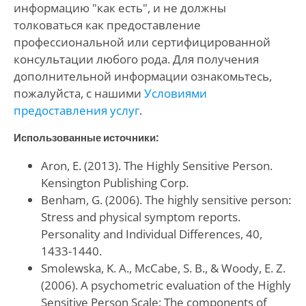
информацию "как есть", и не должны
толковаться как предоставление
профессиональной или сертифицированной
консультации любого рода. Для получения
дополнительной информации ознакомьтесь,
пожалуйста, с нашими
Условиями
предоставления услуг
.
Использованные источники:
Aron, E. (2013). The Highly Sensitive Person.
Kensington Publishing Corp.
Benham, G. (2006). The highly sensitive person:
Stress and physical symptom reports.
Personality and Individual Differences, 40,
1433-1440.
Smolewska, K. A., McCabe, S. B., & Woody, E. Z.
(2006). A psychometric evaluation of the Highly
Sensitive Person Scale: The components of