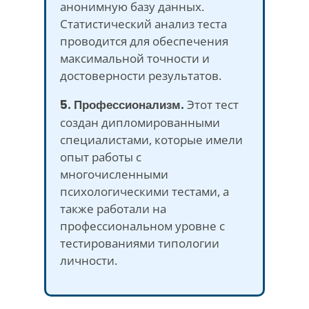
анонимную базу данных.
Статистический анализ теста
проводится для обеспечения
максимальной точности и
достоверности результатов.
5. Профессионализм.
Этот тест
создан дипломированными
специалистами, которые имели
опыт работы с
многочисленными
психологическими тестами, а
также работали на
профессиональном уровне с
тестированиями типологии
личности.