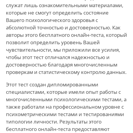
служат лишь ознакомительными материалами,
которые не смогут определить состояние
Вашего психологического здоровья с
абсолютной точностью и достоверностью. Как
авторы этого бесплатного онлайн-теста, который
позволит определить уровень Вашей
чувствительности, мы приложили все усилия,
чтобы этот тест отличался надежностью и
достоверностью благодаря многочисленным
проверкам и статистическому контролю данных.
Этот тест создан дипломированными
специалистами, которые имели опыт работы с
многочисленными психологическими тестами, а
также работали на профессиональном уровне с
психометрическими тестами и тестированиями
типологии личности. Результаты этого
бесплатного онлайн-теста предоставляют