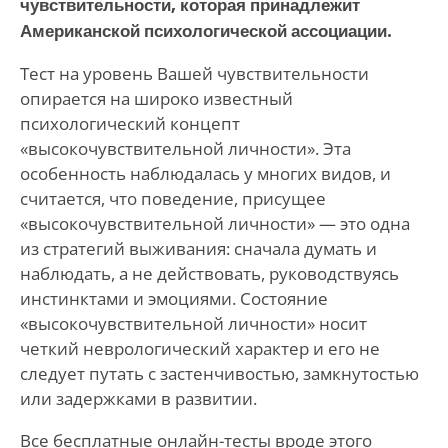
чувствительности, которая принадлежит
Американской психологической ассоциации.
Тест на уровень Вашей чувствительности
опирается на широко известный
психологический концепт
«высокочувствительной личности». Эта
особенность наблюдалась у многих видов, и
считается, что поведение, присущее
«высокочувствительной личности» — это одна
из стратегий выживания: сначала думать и
наблюдать, а не действовать, руководствуясь
инстинктами и эмоциями. Состояние
«высокочувствительной личности» носит
четкий неврологический характер и его не
следует путать с застенчивостью, замкнутостью
или задержками в развитии.
Все бесплатные онлайн-тесты вроде этого