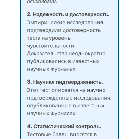
психологии
.
2. Надежность и достоверность.
Эмпирические исследования
подтвердили достоверность
теста на уровень
чувствительности.
Доказательства неоднократно
публиковались в известных
научных журналах.
3. Научная пидтвердженисть.
Этот тест опирается на научно
подтверждённые исследования,
опубликованные в известных
научных журналах.
4. Статистический контроль.
Тестовые баллы вносятся в