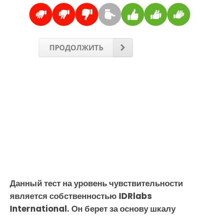
ПРОДОЛЖИТЬ
Данный тест на уровень чувствительности
является собственностью IDRlabs
International. Он берет за основу шкалу