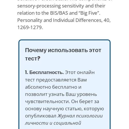
sensory-processing sensitivity and their
relation to the BIS/BAS and “Big Five”.
Personality and Individual Differences, 40,
1269-1279.
Почему использовать этот
тест?
1. Бесплатность.
Этот онлайн
тест предоставляется Вам
абсолютно бесплатно и
позволит узнать Ваш уровень
чувствительности. Он берет за
основу научную статью, которую
опубликовал
Журнал психологии
личности и социальной