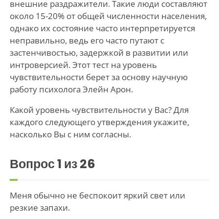
внешние раздражители. Такие люди составляют
около 15-20% от общей численности населения,
однако их состояние часто интерпретируется
неправильно, ведь его часто путают с
застенчивостью, задержкой в развитии или
интроверсией. Этот тест на уровень
чувствительности берет за основу научную
работу психолога Элейн Арон.
Какой уровень чувствительности у Вас? Для
каждого следующего утверждения укажите,
насколько Вы с ним согласны.
Вопрос
1
из 26
Меня обычно не беспокоит яркий свет или
резкие запахи.