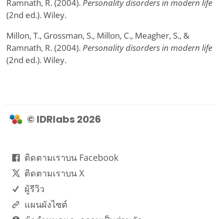
Ramnath, R. (2004).
Personality disorders in modern life
(2nd ed.). Wiley.
Millon, T., Grossman, S., Millon, C., Meagher, S., &
Ramnath, R. (2004).
Personality disorders in modern life
(2nd ed.). Wiley.
© IDRlabs 2026
ติดตามเราบน Facebook
ติดตามเราบน X
ผู้รีวิว
แผนผังไซต์