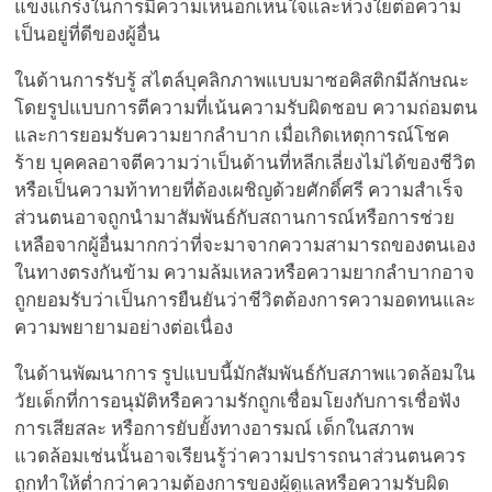
แข็งแกร่งในการมีความเห็นอกเห็นใจและห่วงใยต่อความ
เป็นอยู่ที่ดีของผู้อื่น
ในด้านการรับรู้ สไตล์บุคลิกภาพแบบมาซอคิสติกมีลักษณะ
โดยรูปแบบการตีความที่เน้นความรับผิดชอบ ความถ่อมตน
และการยอมรับความยากลำบาก เมื่อเกิดเหตุการณ์โชค
ร้าย บุคคลอาจตีความว่าเป็นด้านที่หลีกเลี่ยงไม่ได้ของชีวิต
หรือเป็นความท้าทายที่ต้องเผชิญด้วยศักดิ์ศรี ความสำเร็จ
ส่วนตนอาจถูกนำมาสัมพันธ์กับสถานการณ์หรือการช่วย
เหลือจากผู้อื่นมากกว่าที่จะมาจากความสามารถของตนเอง
ในทางตรงกันข้าม ความล้มเหลวหรือความยากลำบากอาจ
ถูกยอมรับว่าเป็นการยืนยันว่าชีวิตต้องการความอดทนและ
ความพยายามอย่างต่อเนื่อง
ในด้านพัฒนาการ รูปแบบนี้มักสัมพันธ์กับสภาพแวดล้อมใน
วัยเด็กที่การอนุมัติหรือความรักถูกเชื่อมโยงกับการเชื่อฟัง
การเสียสละ หรือการยับยั้งทางอารมณ์ เด็กในสภาพ
แวดล้อมเช่นนั้นอาจเรียนรู้ว่าความปรารถนาส่วนตนควร
ถูกทำให้ต่ำกว่าความต้องการของผู้ดูแลหรือความรับผิด