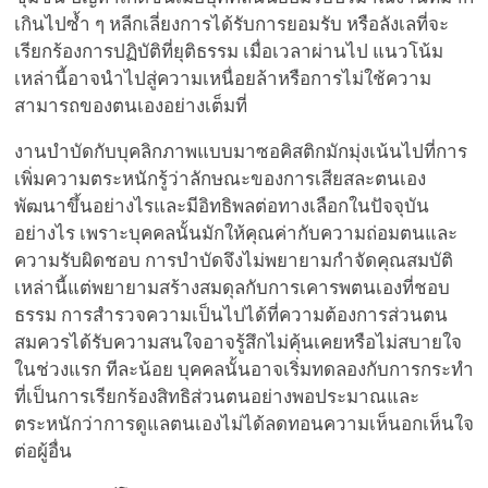
เกินไปซ้ำ ๆ หลีกเลี่ยงการได้รับการยอมรับ หรือลังเลที่จะ
เรียกร้องการปฏิบัติที่ยุติธรรม เมื่อเวลาผ่านไป แนวโน้ม
เหล่านี้อาจนำไปสู่ความเหนื่อยล้าหรือการไม่ใช้ความ
สามารถของตนเองอย่างเต็มที่
งานบำบัดกับบุคลิกภาพแบบมาซอคิสติกมักมุ่งเน้นไปที่การ
เพิ่มความตระหนักรู้ว่าลักษณะของการเสียสละตนเอง
พัฒนาขึ้นอย่างไรและมีอิทธิพลต่อทางเลือกในปัจจุบัน
อย่างไร เพราะบุคคลนั้นมักให้คุณค่ากับความถ่อมตนและ
ความรับผิดชอบ การบำบัดจึงไม่พยายามกำจัดคุณสมบัติ
เหล่านี้แต่พยายามสร้างสมดุลกับการเคารพตนเองที่ชอบ
ธรรม การสำรวจความเป็นไปได้ที่ความต้องการส่วนตน
สมควรได้รับความสนใจอาจรู้สึกไม่คุ้นเคยหรือไม่สบายใจ
ในช่วงแรก ทีละน้อย บุคคลนั้นอาจเริ่มทดลองกับการกระทำ
ที่เป็นการเรียกร้องสิทธิส่วนตนอย่างพอประมาณและ
ตระหนักว่าการดูแลตนเองไม่ได้ลดทอนความเห็นอกเห็นใจ
ต่อผู้อื่น