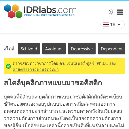
TH
สไตล์
Schizoid
Avoidant
Depressive
Dependent
ตรวจสอบทางวิชาการโดย
ดร. เจนนิเฟอร์ ชูลซ์, Ph.D.,
รอง
ศาสตราจารย์ด้านจิตวิทยา
สไตล์บุคลิกภาพแบบมาซอคิสติก
บุคคลที่มีลักษณะบุคลิกภาพแบบมาซอคิสติกมักจัดระเบียบ
ชีวิตของตนเองรอบรูปแบบของการเสียสละตนเอง การ
อดทนต่อความยากลำบาก และความคาดหวังอันเงียบสงบ
ว่าความต้องการส่วนตนจะยังคงเป็นรองต่อความต้องการ
ของผู้อื่น เมื่อลักษณะเหล่านี้กลายเป็นสิ่งที่แพร่หลายและไม่