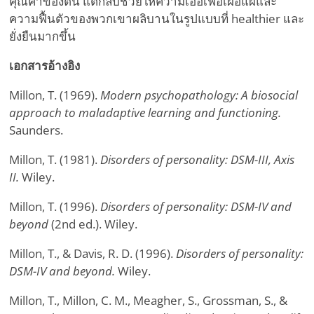
คุณค่าของตน แต่กลับช่วยให้ความเอื้อเฟื้อเผื่อแผ่และ
ความฟื้นตัวของพวกเขาผลิบานในรูปแบบที่ healthier และ
ยั่งยืนมากขึ้น
เอกสารอ้างอิง
Millon, T. (1969).
Modern psychopathology: A biosocial
approach to maladaptive learning and functioning.
Saunders.
Millon, T. (1981).
Disorders of personality: DSM-III, Axis
II.
Wiley.
Millon, T. (1996).
Disorders of personality: DSM-IV and
beyond
(2nd ed.). Wiley.
Millon, T., & Davis, R. D. (1996).
Disorders of personality:
DSM-IV and beyond.
Wiley.
Millon, T., Millon, C. M., Meagher, S., Grossman, S., &