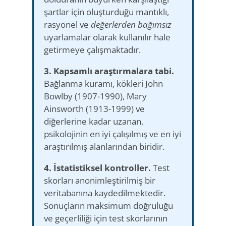
şartlar için oluşturduğu mantıklı,
rasyonel ve
değerlerden bağımsız
uyarlamalar olarak kullanılır hale
getirmeye çalışmaktadır.
3. Kapsamlı araştırmalara tabi.
Bağlanma kuramı, kökleri John
Bowlby (1907-1990), Mary
Ainsworth (1913-1999) ve
diğerlerine kadar uzanan,
psikolojinin en iyi çalışılmış ve en iyi
araştırılmış alanlarından biridir.
4. İstatistiksel kontroller.
Test
skorları anonimleştirilmiş bir
veritabanına kaydedilmektedir.
Sonuçların maksimum doğruluğu
ve geçerliliği için test skorlarının