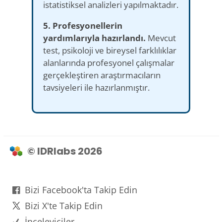
istatistiksel analizleri yapılmaktadır.
5. Profesyonellerin
yardımlarıyla hazırlandı.
Mevcut
test, psikoloji ve bireysel farklılıklar
alanlarında profesyonel çalışmalar
gerçekleştiren araştırmacıların
tavsiyeleri ile hazırlanmıştır.
© IDRlabs 2026
Bizi Facebook'ta Takip Edin
Bizi X'te Takip Edin
İnceleyiciler