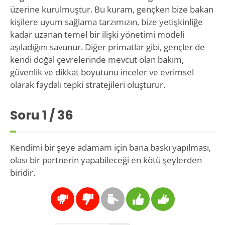
üzerine kurulmuştur. Bu kuram, gençken bize bakan
kişilere uyum sağlama tarzımızın, bize yetişkinliğe
kadar uzanan temel bir ilişki yönetimi modeli
aşıladığını savunur. Diğer primatlar gibi, gençler de
kendi doğal çevrelerinde mevcut olan bakım,
güvenlik ve dikkat boyutunu inceler ve evrimsel
olarak faydalı tepki stratejileri oluşturur.
Soru
1
/ 36
Kendimi bir şeye adamam için bana baskı yapılması,
olası bir partnerin yapabileceği en kötü şeylerden
biridir.