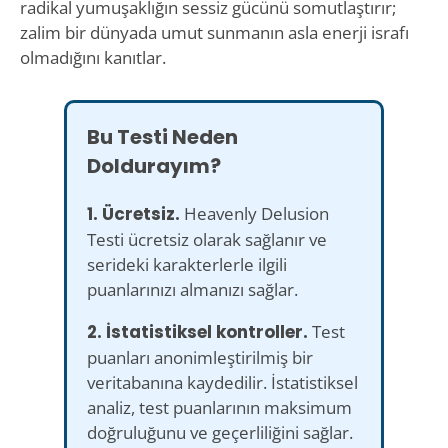
radikal yumuşaklığın sessiz gücünü somutlaştırır;
zalim bir dünyada umut sunmanın asla enerji israfı
olmadığını kanıtlar.
Bu Testi Neden
Doldurayım?
1. Ücretsiz.
Heavenly Delusion
Testi ücretsiz olarak sağlanır ve
serideki karakterlerle ilgili
puanlarınızı almanızı sağlar.
2. İstatistiksel kontroller.
Test
puanları anonimleştirilmiş bir
veritabanına kaydedilir. İstatistiksel
analiz, test puanlarının maksimum
doğruluğunu ve geçerliliğini sağlar.