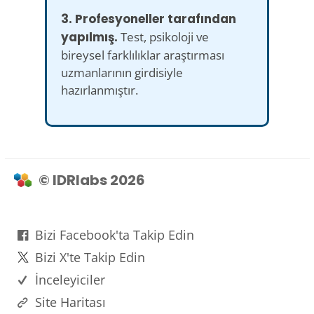
3. Profesyoneller tarafından
yapılmış.
Test, psikoloji ve
bireysel farklılıklar araştırması
uzmanlarının girdisiyle
hazırlanmıştır.
© IDRlabs 2026
Bizi Facebook'ta Takip Edin
Bizi X'te Takip Edin
İnceleyiciler
Site Haritası