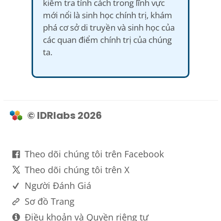
kiểm tra tính cách trong lĩnh vực
mới nổi là sinh học chính trị, khám
phá cơ sở di truyền và sinh học của
các quan điểm chính trị của chúng
ta.
© IDRlabs 2026
Theo dõi chúng tôi trên Facebook
Theo dõi chúng tôi trên X
Người Đánh Giá
Sơ đồ Trang
Điều khoản và Quyền riêng tư