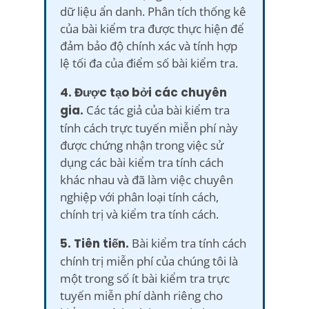
dữ liệu ẩn danh. Phân tích thống kê
của bài kiểm tra được thực hiện để
đảm bảo độ chính xác và tính hợp
lệ tối đa của điểm số bài kiểm tra.
4. Được tạo bởi các chuyên
gia.
Các tác giả của bài kiểm tra
tính cách trực tuyến miễn phí này
được chứng nhận trong việc sử
dụng các bài kiểm tra tính cách
khác nhau và đã làm việc chuyên
nghiệp với phân loại tính cách,
chính trị và kiểm tra tính cách.
5. Tiên tiến.
Bài kiểm tra tính cách
chính trị miễn phí của chúng tôi là
một trong số ít bài kiểm tra trực
tuyến miễn phí dành riêng cho