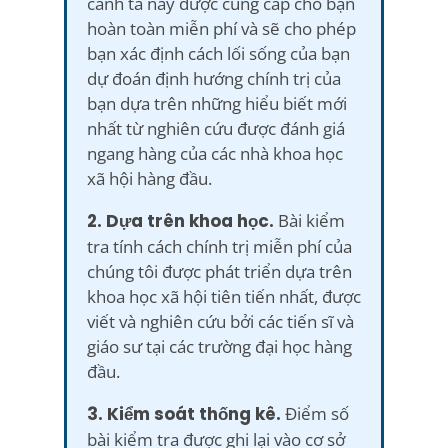
cánh tả này được cung cấp cho bạn
hoàn toàn miễn phí và sẽ cho phép
bạn xác định cách lối sống của bạn
dự đoán định hướng chính trị của
bạn dựa trên những hiểu biết mới
nhất từ nghiên cứu được đánh giá
ngang hàng của các nhà khoa học
xã hội hàng đầu.
2. Dựa trên khoa học.
Bài kiểm
tra tính cách chính trị miễn phí của
chúng tôi được phát triển dựa trên
khoa học xã hội tiên tiến nhất, được
viết và nghiên cứu bởi các tiến sĩ và
giáo sư tại các trường đại học hàng
đầu.
3. Kiểm soát thống kê.
Điểm số
bài kiểm tra được ghi lại vào cơ sở