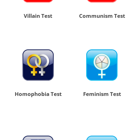
Villain Test
Communism Test
Homophobia Test
Feminism Test