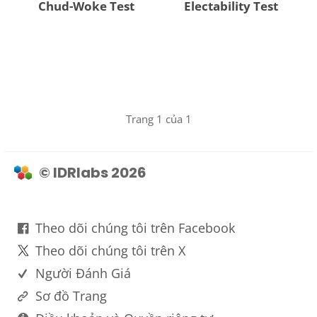
Chud-Woke Test
Electability Test
Trang 1 của 1
© IDRlabs 2026
Theo dõi chúng tôi trên Facebook
Theo dõi chúng tôi trên X
Người Đánh Giá
Sơ đồ Trang