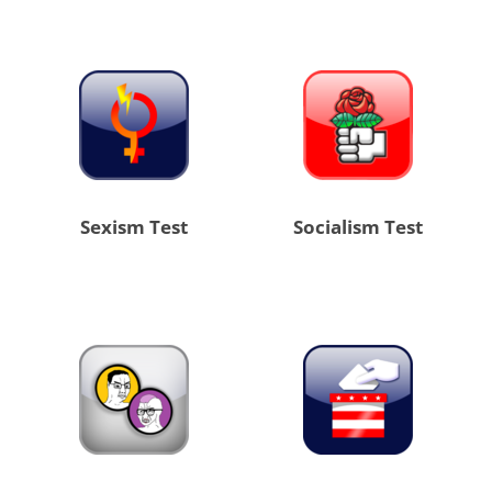
Sexism Test
Socialism Test