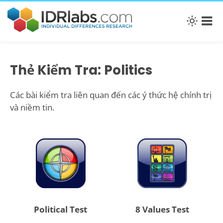
Thẻ Kiểm Tra: Politics
Các bài kiểm tra liên quan đến các ý thức hệ chính trị
và niềm tin.
Political Test
8 Values Test