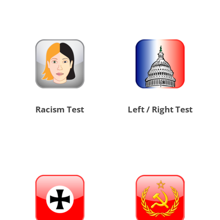
Racism Test
Left / Right Test