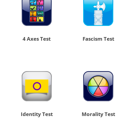
4 Axes Test
Fascism Test
Identity Test
Morality Test